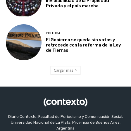
Inviolabilidad de la Propiedad
Privada y el país marcha
POLITICA
El Gobierno se queda sin votos y
retrocede con la reforma de la Ley
de Tierras
Cargar más
Diario Contexto, Facultad de Periodismo y Comunicación Social,
Universidad Nacional de La Plata, Provincia de Buenos Aires,
Argentina