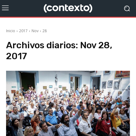
Inicio
2017
Nov
28
Archivos diarios: Nov 28,
2017