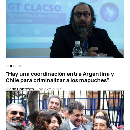
PUEBLOS
“Hay una coordinación entre Argentina y
Chile para criminalizar a los mapuches”
Diario Contexto
-
Nov 28, 2017