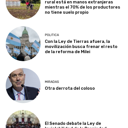
rural está en manos extranjeras
mientras el 70% de los productores
no tiene suelo propio
POLITICA
Con la Ley de Tierras afuera, la
movilización busca frenar el resto
de la reforma de Milei
MIRADAS
Otra derrota del coloso
El Senado debate la Ley de