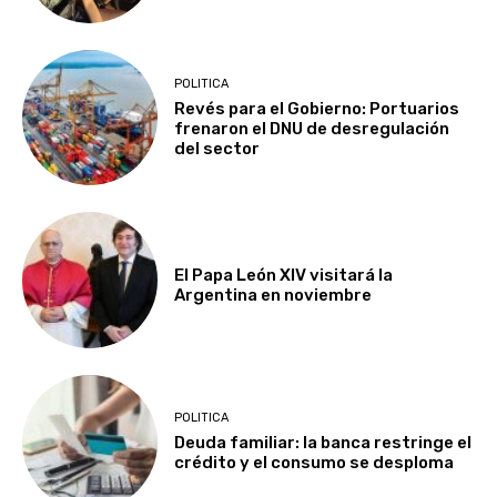
POLITICA
Revés para el Gobierno: Portuarios
frenaron el DNU de desregulación
del sector
El Papa León XIV visitará la
Argentina en noviembre
POLITICA
Deuda familiar: la banca restringe el
crédito y el consumo se desploma