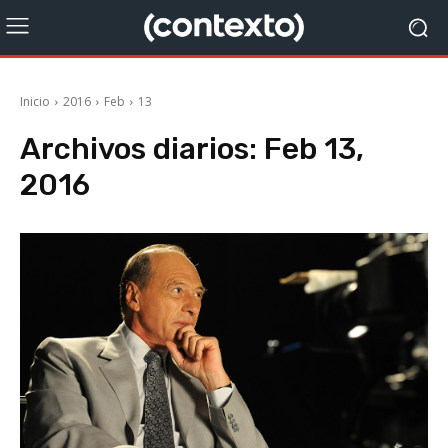
Inicio
2016
Feb
13
Archivos diarios: Feb 13,
2016