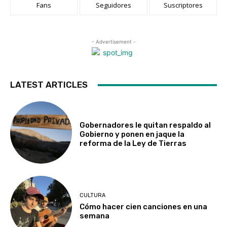
Fans
Seguidores
Suscriptores
- Advertisement -
LATEST ARTICLES
Gobernadores le quitan respaldo al
Gobierno y ponen en jaque la
reforma de la Ley de Tierras
CULTURA
Cómo hacer cien canciones en una
semana