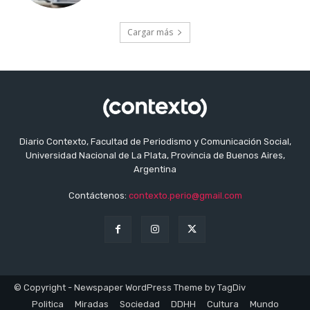
Cargar más
Diario Contexto, Facultad de Periodismo y Comunicación Social,
Universidad Nacional de La Plata, Provincia de Buenos Aires,
Argentina
Contáctenos:
contexto.perio@gmail.com
© Copyright - Newspaper WordPress Theme by TagDiv
Politica
Miradas
Sociedad
DDHH
Cultura
Mundo