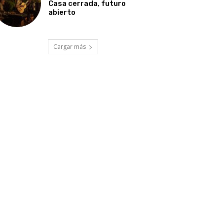
Casa cerrada, futuro
abierto
Cargar más