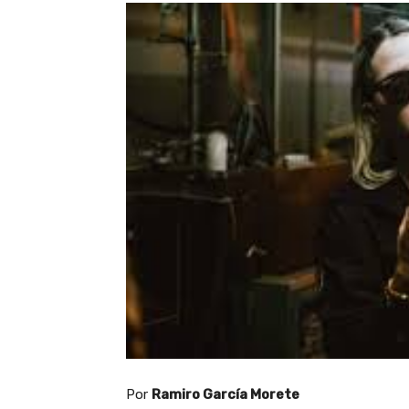
Por
Ramiro García Morete