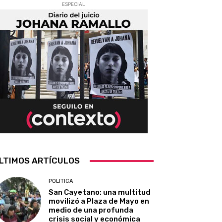
ESPECIAL
LTIMOS ARTÍCULOS
POLITICA
San Cayetano: una multitud
movilizó a Plaza de Mayo en
medio de una profunda
crisis social y económica