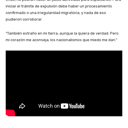
iniciar el trámite de expulsión debe haber un procesamiento
confirmado o una irregularidad migratoria, y nada de eso
pudieron corroborar.
“También extraño en mi tierra, aunque la quiera de verdad. Pero
mi corazón me aconseja, los nacionalismos que miedo me dan.”