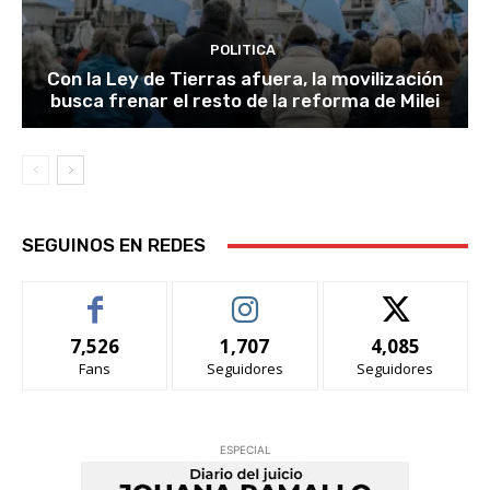
POLITICA
Con la Ley de Tierras afuera, la movilización
busca frenar el resto de la reforma de Milei
SEGUINOS EN REDES
7,526
1,707
4,085
Fans
Seguidores
Seguidores
ESPECIAL