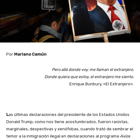
Por
Mariano Camún
Pero allá donde voy, me llaman el extranjero.
Donde quiera que estoy, el extranjero me siento.
Enrique Bunbury, «El Extranjero».
L
as últimas declaraciones del presidente de los Estados Unidos
Donald Trump, como nos tiene acostumbrados, fueron racistas,
marginales, despectivas y xenófobas, cuando trató de sembrar el
temor a la inmigración ilegal en declaraciones al programa
Axios