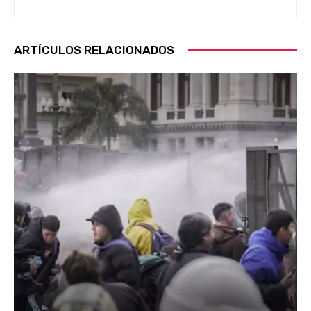
ARTÍCULOS RELACIONADOS