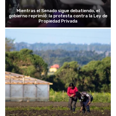
Mientras el Senado sigue debatiendo, el
gobierno reprimió la protesta contra la Ley de
Propiedad Privada