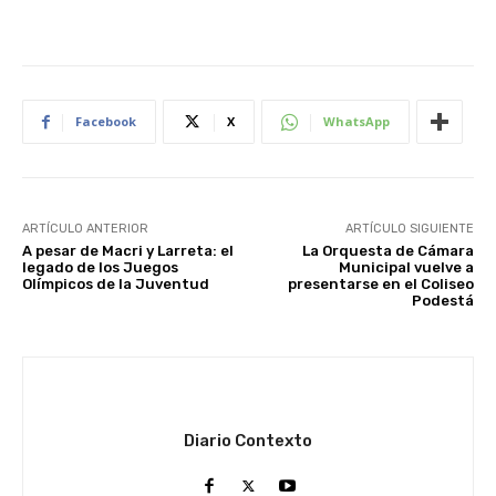
Facebook
X
WhatsApp
ARTÍCULO ANTERIOR
ARTÍCULO SIGUIENTE
A pesar de Macri y Larreta: el
La Orquesta de Cámara
legado de los Juegos
Municipal vuelve a
Olímpicos de la Juventud
presentarse en el Coliseo
Podestá
Diario Contexto