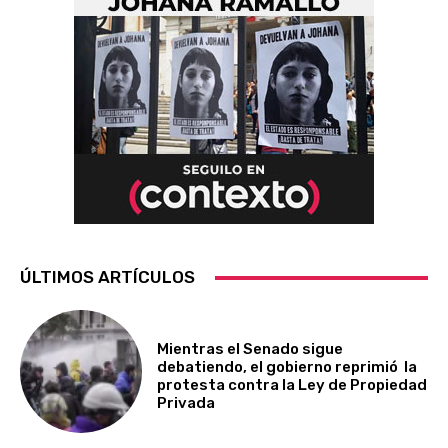
ÚLTIMOS ARTÍCULOS
Mientras el Senado sigue
debatiendo, el gobierno reprimió la
protesta contra la Ley de Propiedad
Privada