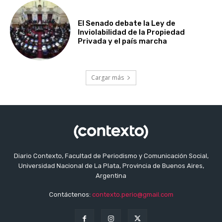
El Senado debate la Ley de
Inviolabilidad de la Propiedad
Privada y el país marcha
Cargar más
Diario Contexto, Facultad de Periodismo y Comunicación Social,
Universidad Nacional de La Plata, Provincia de Buenos Aires,
Argentina
Contáctenos:
contexto.perio@gmail.com