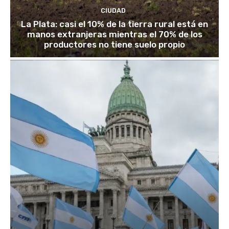
CIUDAD
La Plata: casi el 10% de la tierra rural está en
manos extranjeras mientras el 70% de los
productores no tiene suelo propio