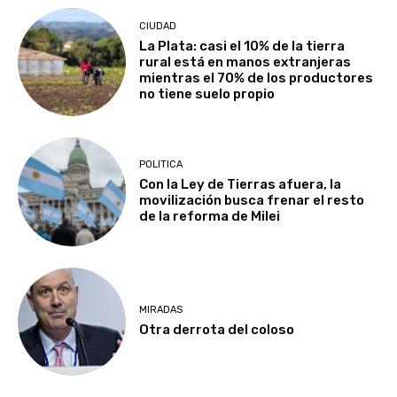
CIUDAD
La Plata: casi el 10% de la tierra
rural está en manos extranjeras
mientras el 70% de los productores
no tiene suelo propio
POLITICA
Con la Ley de Tierras afuera, la
movilización busca frenar el resto
de la reforma de Milei
MIRADAS
Otra derrota del coloso