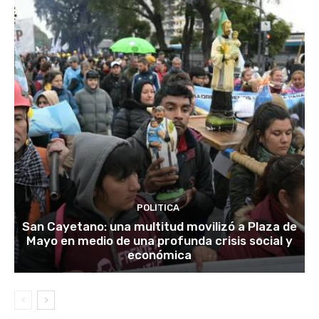
POLITICA
San Cayetano: una multitud movilizó a Plaza de
Mayo en medio de una profunda crisis social y
económica