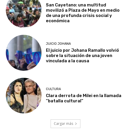
San Cayetano: una multitud
movilizó a Plaza de Mayo en medio
de una profunda crisis social y
económica
JUICIO JOHANA
El juicio por Johana Ramallo volvió
sobre la situación de una joven
vinculada a la causa
CULTURA
Clara derrota de Milei en la llamada
“batalla cultural”
Cargar más