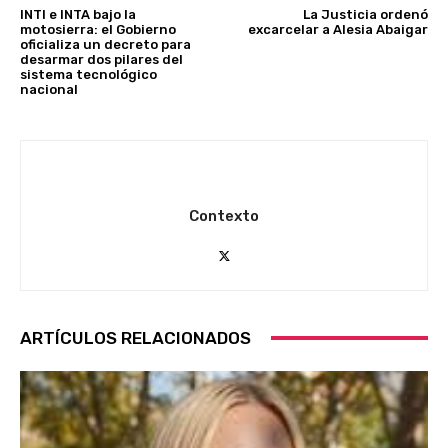
INTI e INTA bajo la
La Justicia ordenó
motosierra: el Gobierno
excarcelar a Alesia Abaigar
oficializa un decreto para
desarmar dos pilares del
sistema tecnológico
nacional
Contexto
ARTÍCULOS RELACIONADOS