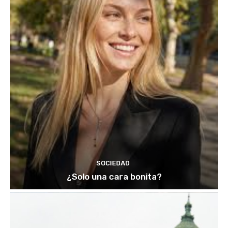
SOCIEDAD
¿Solo una cara bonita?