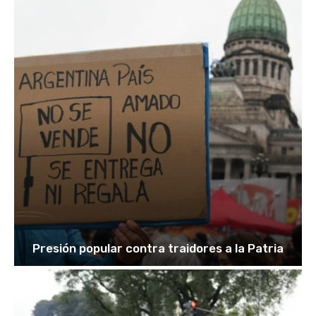
Presión popular contra traidores a la Patria