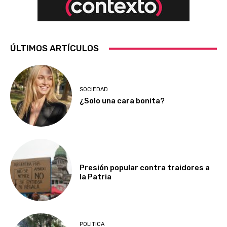
ÚLTIMOS ARTÍCULOS
SOCIEDAD
¿Solo una cara bonita?
Presión popular contra traidores a
la Patria
POLITICA