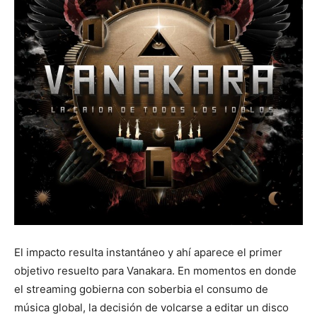
El impacto resulta instantáneo y ahí aparece el primer
objetivo resuelto para Vanakara. En momentos en donde
el streaming gobierna con soberbia el consumo de
música global, la decisión de volcarse a editar un disco