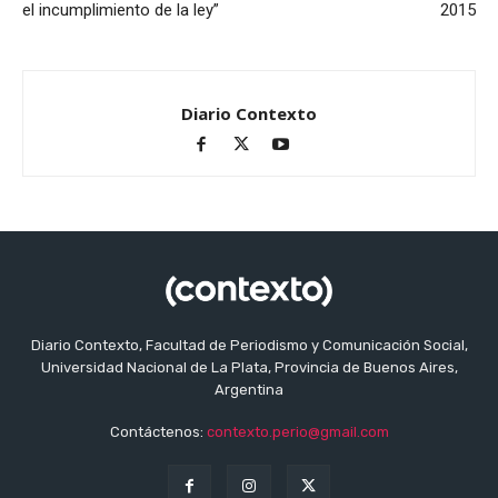
el incumplimiento de la ley”
2015
Diario Contexto
Diario Contexto, Facultad de Periodismo y Comunicación Social,
Universidad Nacional de La Plata, Provincia de Buenos Aires,
Argentina
Contáctenos:
contexto.perio@gmail.com