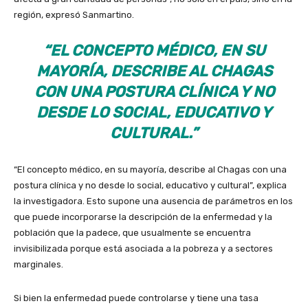
región, expresó Sanmartino.
“EL CONCEPTO MÉDICO, EN SU
MAYORÍA, DESCRIBE AL CHAGAS
CON UNA POSTURA CLÍNICA Y NO
DESDE LO SOCIAL, EDUCATIVO Y
CULTURAL.”
“El concepto médico, en su mayoría, describe al Chagas con una
postura clínica y no desde lo social, educativo y cultural”, explica
la investigadora. Esto supone una ausencia de parámetros en los
que puede incorporarse la descripción de la enfermedad y la
población que la padece, que usualmente se encuentra
invisibilizada porque está asociada a la pobreza y a sectores
marginales.
Si bien la enfermedad puede controlarse y tiene una tasa