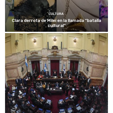
CULTURA
Clara derrota de Milei en la llamada “batalla
cultural”