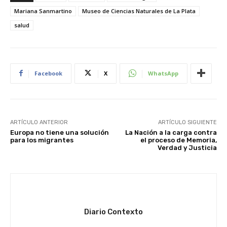
Mariana Sanmartino
Museo de Ciencias Naturales de La Plata
salud
Facebook
X
WhatsApp
ARTÍCULO ANTERIOR
ARTÍCULO SIGUIENTE
Europa no tiene una solución
La Nación a la carga contra
para los migrantes
el proceso de Memoria,
Verdad y Justicia
Diario Contexto