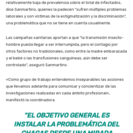
relativamente baja de prevalencia sobre el total de infectados,
dice Sanmartino, quienes la padecen “sufren múltiples problemas
laborales y son víctimas de la estigmatización y la discriminación”,
una problemática que no se tiene en cuenta usualmente.
Las campañas sanitarias aportan a que “la transmisión insecto-
hombre pueda llegar a ser interrumpida, pero el contagio por
otros factores no tradicionales, como entre la madre embarazada
y el bebé o las transfusiones sanguíneas, aún debe ser
controlado”, aseguró Sanmartino.
«Como grupo de trabajo entendemos inseparables las acciones
que llevamos adelante para comunicar y concientizar de las
investigaciones realizadas en cada ámbito profesional»,
manifestó la coordinadora.
“EL OBJETIVO GENERAL ES
INSTALAR LA PROBLEMÁTICA DEL