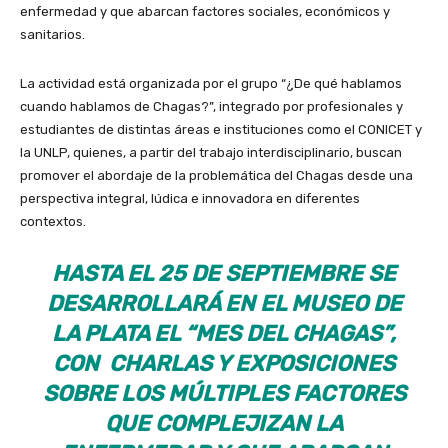
enfermedad y que abarcan factores sociales, económicos y
sanitarios.
La actividad está organizada por el grupo “¿De qué hablamos
cuando hablamos de Chagas?”, integrado por profesionales y
estudiantes de distintas áreas e instituciones como el CONICET y
la UNLP, quienes, a partir del trabajo interdisciplinario, buscan
promover el abordaje de la problemática del Chagas desde una
perspectiva integral, lúdica e innovadora en diferentes
contextos.
HASTA EL 25 DE SEPTIEMBRE SE
DESARROLLARÁ EN EL MUSEO DE
LA PLATA EL “MES DEL CHAGAS”,
CON CHARLAS Y EXPOSICIONES
SOBRE LOS MÚLTIPLES FACTORES
QUE COMPLEJIZAN LA