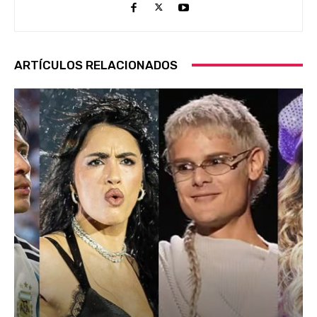
ARTÍCULOS RELACIONADOS