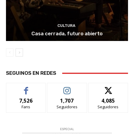
CULTURA
Casa cerrada, futuro abierto
SEGUINOS EN REDES
7,526
1,707
4,085
Fans
Seguidores
Seguidores
ESPECIAL