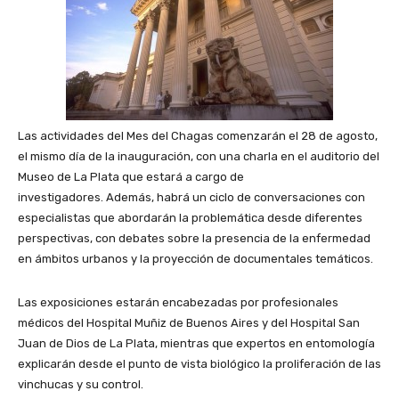
Las actividades del Mes del Chagas comenzarán el 28 de agosto,
el mismo día de la inauguración, con una charla en el auditorio del
Museo de La Plata que estará a cargo de
investigadores. Además, habrá un ciclo de conversaciones con
especialistas que abordarán la problemática desde diferentes
perspectivas, con debates sobre la presencia de la enfermedad
en ámbitos urbanos y la proyección de documentales temáticos.
Las exposiciones estarán encabezadas por profesionales
médicos del Hospital Muñiz de Buenos Aires y del Hospital San
Juan de Dios de La Plata, mientras que expertos en entomología
explicarán desde el punto de vista biológico la proliferación de las
vinchucas y su control.