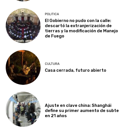
POLITICA
El Gobierno no pudo con la calle:
descartó la extranjerización de
tierras y la modificación de Manejo
de Fuego
CULTURA
Casa cerrada, futuro abierto
Ajuste en clave china: Shanghái
define su primer aumento de subte
en 21 años