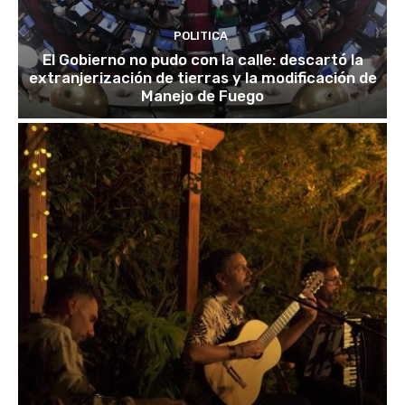
POLITICA
El Gobierno no pudo con la calle: descartó la
extranjerización de tierras y la modificación de
Manejo de Fuego