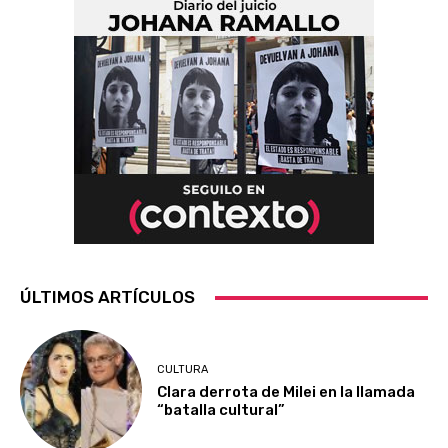
ÚLTIMOS ARTÍCULOS
CULTURA
Clara derrota de Milei en la llamada
“batalla cultural”