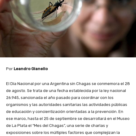
Por
Leandro Gianello
El Día Nacional por una Argentina sin Chagas se conmemora el 28
de agosto. Se trata de una fecha establecida por la ley nacional
26.945, sancionada el año pasado para coordinar con los
organismos y las autoridades sanitarias las actividades públicas
de educación y concientización orientadas a la prevención. En
ese marco, hasta el 25 de septiembre se desarrollará en el Museo
de La Plata el “Mes del Chagas”, una serie de charlas y
exposiciones sobre los múltiples factores que complejizan la