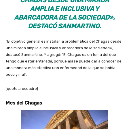
CHAGAS DESDE UNA MIRADA
AMPLIA E INCLUSIVA Y
ABARCADORA DE LA SOCIEDAD»,
DESTACÓ SANMARTINO.
“El objetivo general es instalar la problemática del Chagas desde
una mirada amplia e inclusiva y abarcadora de la sociedad»,
destacó Sanmartino. Y agregó: “El Chagas es un tema del que
tengo que estar enterada, porque así se puede dar a conocer de
una manera más efectiva una enfermedad de la que se habla
poco y mal”.
[quote_recuadro]
Mes del Chagas