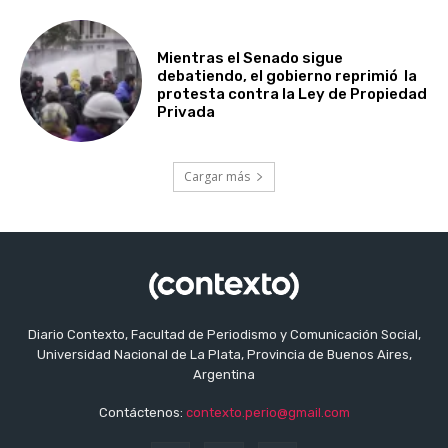
Mientras el Senado sigue
debatiendo, el gobierno reprimió la
protesta contra la Ley de Propiedad
Privada
Cargar más
Diario Contexto, Facultad de Periodismo y Comunicación Social,
Universidad Nacional de La Plata, Provincia de Buenos Aires,
Argentina
Contáctenos:
contexto.perio@gmail.com