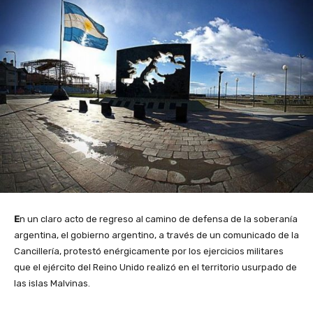
E
n un claro acto de regreso al camino de defensa de la soberanía
argentina, el gobierno argentino, a través de un comunicado de la
Cancillería, protestó enérgicamente por los ejercicios militares
que el ejército del Reino Unido realizó en el territorio usurpado de
las islas Malvinas.