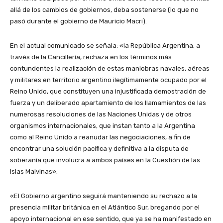
allá de los cambios de gobiernos, deba sostenerse (lo que no
pasó durante el gobierno de Mauricio Macri).
En el actual comunicado se señala: «la República Argentina, a
través de la Cancillería, rechaza en los términos más
contundentes la realización de estas maniobras navales, aéreas
y militares en territorio argentino ilegítimamente ocupado por el
Reino Unido, que constituyen una injustificada demostración de
fuerza y un deliberado apartamiento de los llamamientos de las
numerosas resoluciones de las Naciones Unidas y de otros
organismos internacionales, que instan tanto a la Argentina
como al Reino Unido a reanudar las negociaciones, a fin de
encontrar una solución pacífica y definitiva a la disputa de
soberanía que involucra a ambos países en la Cuestión de las
Islas Malvinas».
«El Gobierno argentino seguirá manteniendo su rechazo a la
presencia militar británica en el Atlántico Sur, bregando por el
apoyo internacional en ese sentido, que ya se ha manifestado en