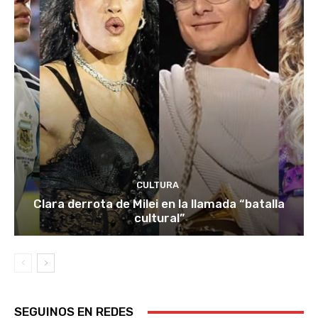
CULTURA
Clara derrota de Milei en la llamada “batalla
cultural”
SEGUINOS EN REDES