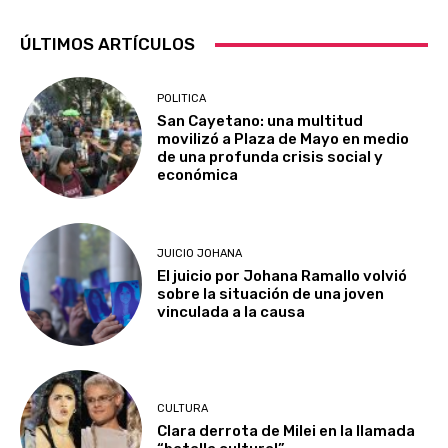
ÚLTIMOS ARTÍCULOS
POLITICA
San Cayetano: una multitud
movilizó a Plaza de Mayo en medio
de una profunda crisis social y
económica
JUICIO JOHANA
El juicio por Johana Ramallo volvió
sobre la situación de una joven
vinculada a la causa
CULTURA
Clara derrota de Milei en la llamada