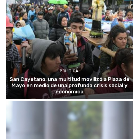
POLITICA
San Cayetano: una multitud movilizó a Plaza de
Mayo en medio de una profunda crisis social y
económica