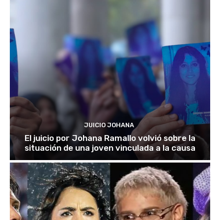
JUICIO JOHANA
El juicio por Johana Ramallo volvió sobre la
situación de una joven vinculada a la causa