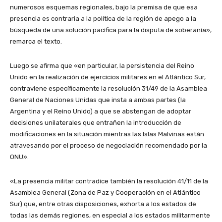
numerosos esquemas regionales, bajo la premisa de que esa
presencia es contraria a la política de la región de apego a la
búsqueda de una solución pacífica para la disputa de soberanía»,
remarca el texto.
Luego se afirma que «en particular, la persistencia del Reino
Unido en la realización de ejercicios militares en el Atlántico Sur,
contraviene específicamente la resolución 31/49 de la Asamblea
General de Naciones Unidas que insta a ambas partes (la
Argentina y el Reino Unido) a que se abstengan de adoptar
decisiones unilaterales que entrañen la introducción de
modificaciones en la situación mientras las Islas Malvinas están
atravesando por el proceso de negociación recomendado por la
ONU».
«La presencia militar contradice también la resolución 41/11 de la
Asamblea General (Zona de Paz y Cooperación en el Atlántico
Sur) que, entre otras disposiciones, exhorta a los estados de
todas las demás regiones, en especial a los estados militarmente