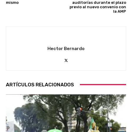
mismo
auditorías durante el plazo
previo al nuevo convenio con
la AMP
Hector Bernardo
ARTÍCULOS RELACIONADOS