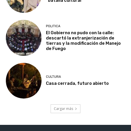
“batalla cultural”
POLITICA
El Gobierno no pudo con la calle:
descartó la extranjerización de
tierras y la modificación de Manejo
de Fuego
CULTURA
Casa cerrada, futuro abierto
Cargar más