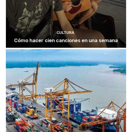
CULTURA
Cómo hacer cien canciones en una semana