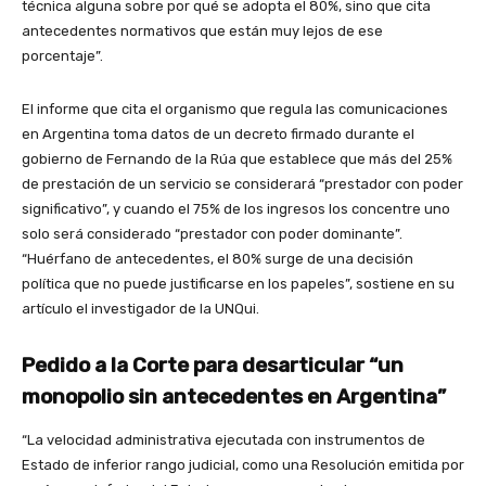
técnica alguna sobre por qué se adopta el 80%, sino que cita
antecedentes normativos que están muy lejos de ese
porcentaje”.
El informe que cita el organismo que regula las comunicaciones
en Argentina toma datos de un decreto firmado durante el
gobierno de Fernando de la Rúa que establece que más del 25%
de prestación de un servicio se considerará “prestador con poder
significativo”, y cuando el 75% de los ingresos los concentre uno
solo será considerado “prestador con poder dominante”.
“Huérfano de antecedentes, el 80% surge de una decisión
política que no puede justificarse en los papeles”, sostiene en su
artículo el investigador de la UNQui.
Pedido a la Corte para desarticular “un
monopolio sin antecedentes en Argentina”
“La velocidad administrativa ejecutada con instrumentos de
Estado de inferior rango judicial, como una Resolución emitida por