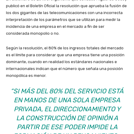
publicó en el Boletín Oficial la resolución que aprueba la fusión de
los dos gigantes de las telecomunicaciones con una incorrecta
interpretación de los parámetros que se utilizan para medir la
incidencia de una empresa en el mercado a fin de ser
considerada monopolio o no.
Según la resolución, el 80% de los ingresos totales del mercado
es el límite para considerar que una empresa tiene una posición
dominante, cuando en realidad los estándares nacionales e
internacionales indican que el número que señala una posición
monopólica es menor.
“SI MÁS DEL 80% DEL SERVICIO ESTÁ
EN MANOS DE UNA SOLA EMPRESA
PRIVADA, EL DIRECCIONAMIENTO Y
LA CONSTRUCCIÓN DE OPINIÓN A
PARTIR DE ESE PODER IMPIDE LA