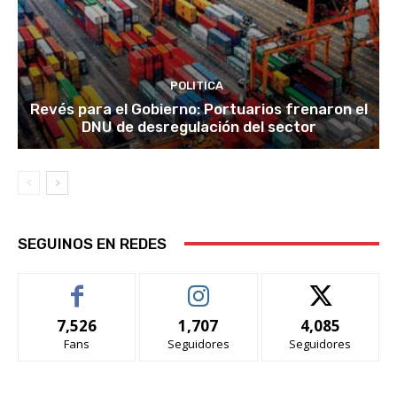
POLITICA
Revés para el Gobierno: Portuarios frenaron el
DNU de desregulación del sector
SEGUINOS EN REDES
7,526
1,707
4,085
Fans
Seguidores
Seguidores