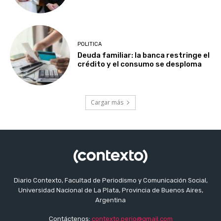
POLITICA
Deuda familiar: la banca restringe el
crédito y el consumo se desploma
Cargar más
Diario Contexto, Facultad de Periodismo y Comunicación Social,
Universidad Nacional de La Plata, Provincia de Buenos Aires,
Argentina
Contáctenos:
contexto.perio@gmail.com