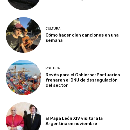
CULTURA
Cómo hacer cien canciones en una
semana
POLITICA
Revés para el Gobierno: Portuarios
frenaron el DNU de desregulación
del sector
El Papa León XIV visitará la
Argentina en noviembre