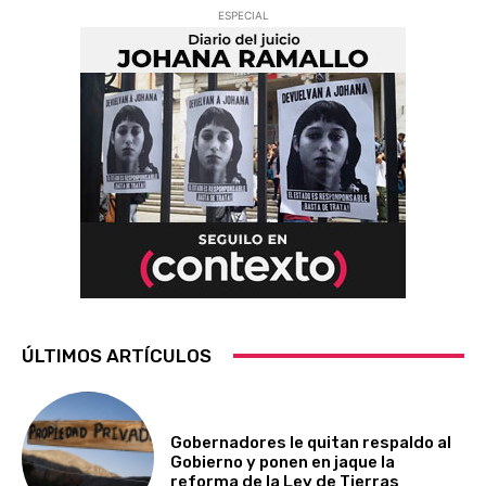
ESPECIAL
ÚLTIMOS ARTÍCULOS
Gobernadores le quitan respaldo al
Gobierno y ponen en jaque la
reforma de la Ley de Tierras