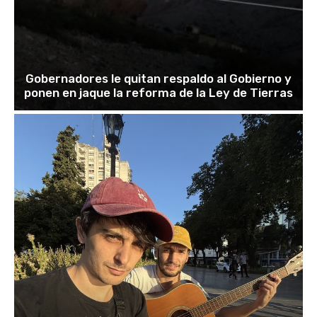
Gobernadores le quitan respaldo al Gobierno y
ponen en jaque la reforma de la Ley de Tierras