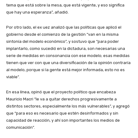
tema que está sobre la mesa, que está vigente, y eso significa
que hay una esperanza”, añadió.
Por otro lado, el ex uez analizó que las políticas que aplicó el
gobierno desde el comienzo de la gestión “van en la misma
sintonía del modelo económico”, y sostuvo que “para poder
implantarlo, como sucedió en la dictadura, son necesarias una
serie de medidas en consonancia con ese modelo; esas medidas
tienen que ver con que una diversificación de la opinión contraría
al modelo, porque si la gente está mejor informada, esto no es
viable”.
En esa línea, opinó que el proyecto político que encabeza
Mauricio Macri “le va a quitar derechos progresivamente a
distintos sectores, especialmente los más vulnerables”, y agregó
que “para eso es necesario que estén desinformados y sin
capacidad de reacción, y ahí son importantes los medios de
comunicación”.