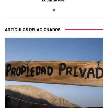
Eduardo Aller
ARTÍCULOS RELACIONADOS