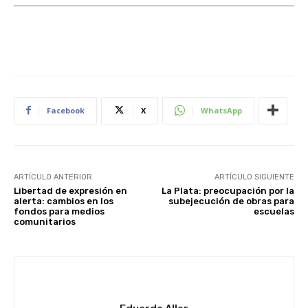
Facebook
X
WhatsApp
ARTÍCULO ANTERIOR
ARTÍCULO SIGUIENTE
Libertad de expresión en
La Plata: preocupación por la
alerta: cambios en los
subejecución de obras para
fondos para medios
escuelas
comunitarios