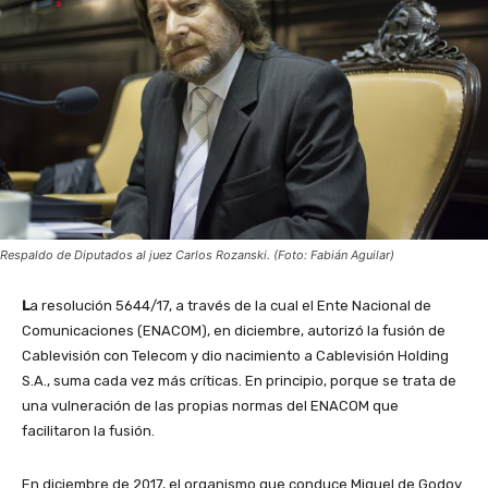
Respaldo de Diputados al juez Carlos Rozanski. (Foto: Fabián Aguilar)
L
a resolución 5644/17, a través de la cual el Ente Nacional de
Comunicaciones (ENACOM), en diciembre, autorizó la fusión de
Cablevisión con Telecom y dio nacimiento a Cablevisión Holding
S.A., suma cada vez más críticas. En principio, porque se trata de
una vulneración de las propias normas del ENACOM que
facilitaron la fusión.
En diciembre de 2017, el organismo que conduce Miguel de Godoy