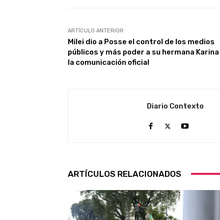
ARTÍCULO ANTERIOR
Milei dio a Posse el control de los medios
públicos y más poder a su hermana Karina
la comunicación oficial
Diario Contexto
ARTÍCULOS RELACIONADOS