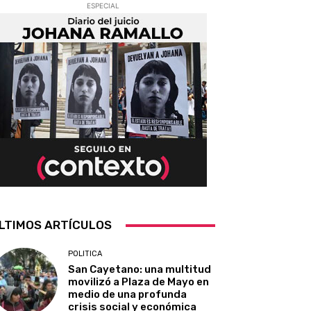
ESPECIAL
LTIMOS ARTÍCULOS
POLITICA
San Cayetano: una multitud
movilizó a Plaza de Mayo en
medio de una profunda
crisis social y económica