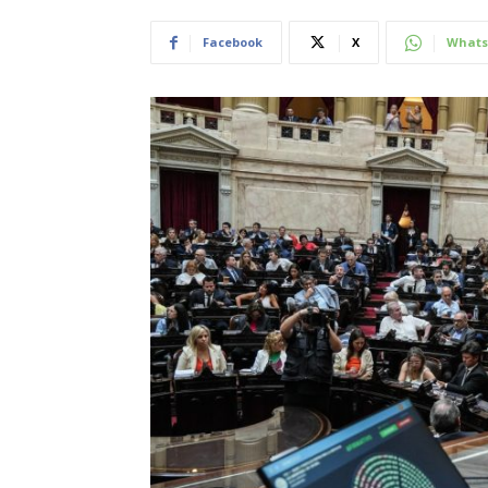
Facebook
X
Whats