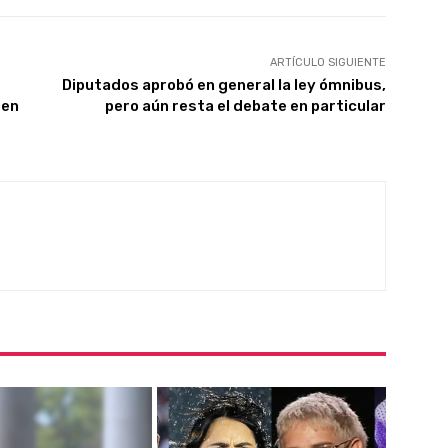
ARTÍCULO SIGUIENTE
Diputados aprobó en general la ley ómnibus,
 en
pero aún resta el debate en particular