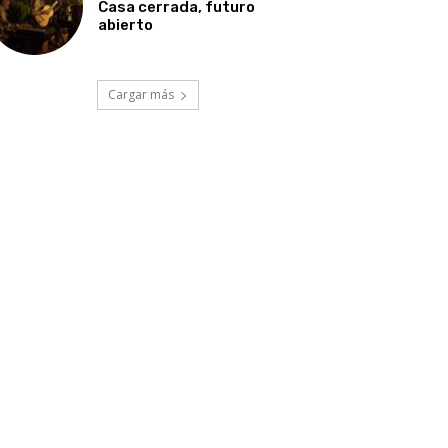
Casa cerrada, futuro
abierto
Cargar más