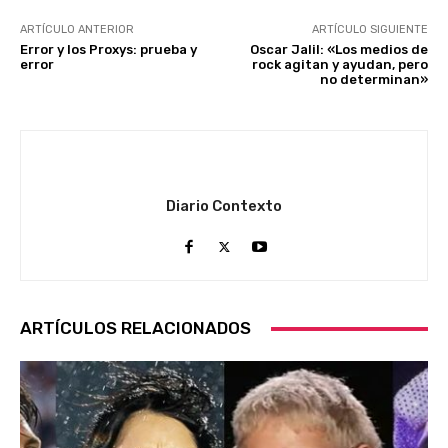
ARTÍCULO ANTERIOR
ARTÍCULO SIGUIENTE
Error y los Proxys: prueba y
Oscar Jalil: «Los medios de
error
rock agitan y ayudan, pero
no determinan»
Diario Contexto
ARTÍCULOS RELACIONADOS