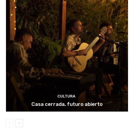
CULTURA
Casa cerrada, futuro abierto