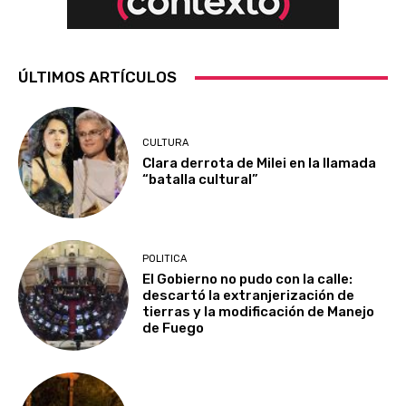
ÚLTIMOS ARTÍCULOS
CULTURA
Clara derrota de Milei en la llamada
“batalla cultural”
POLITICA
El Gobierno no pudo con la calle:
descartó la extranjerización de
tierras y la modificación de Manejo
de Fuego