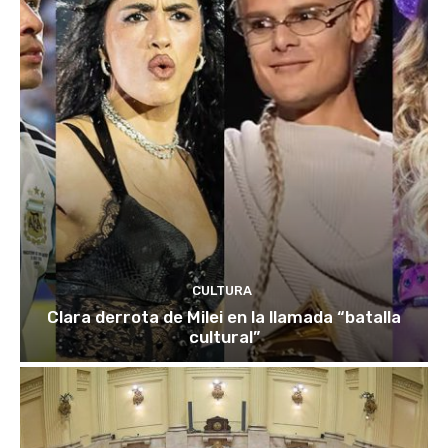
CULTURA
Clara derrota de Milei en la llamada “batalla
cultural”