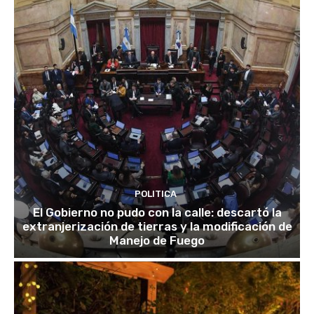
POLITICA
El Gobierno no pudo con la calle: descartó la
extranjerización de tierras y la modificación de
Manejo de Fuego