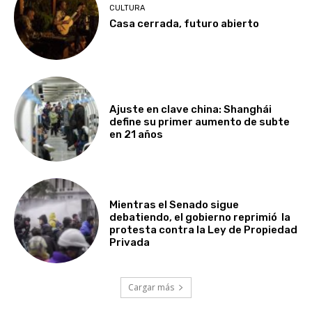
CULTURA
Casa cerrada, futuro abierto
Ajuste en clave china: Shanghái
define su primer aumento de subte
en 21 años
Mientras el Senado sigue
debatiendo, el gobierno reprimió la
protesta contra la Ley de Propiedad
Privada
Cargar más