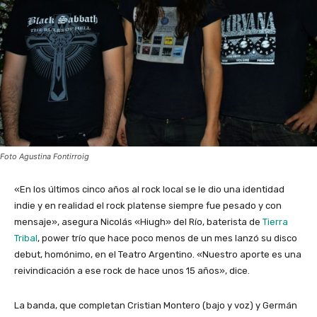
Foto Agustina Fontirroig
«En los últimos cinco años al rock local se le dio una identidad
indie y en realidad el rock platense siempre fue pesado y con
mensaje», asegura Nicolás «Hiugh» del Río, baterista de
Tierra
Tribal
, power trío que hace poco menos de un mes lanzó su disco
debut, homónimo, en el Teatro Argentino. «Nuestro aporte es una
reivindicación a ese rock de hace unos 15 años», dice.
La banda, que completan Cristian Montero (bajo y voz) y Germán