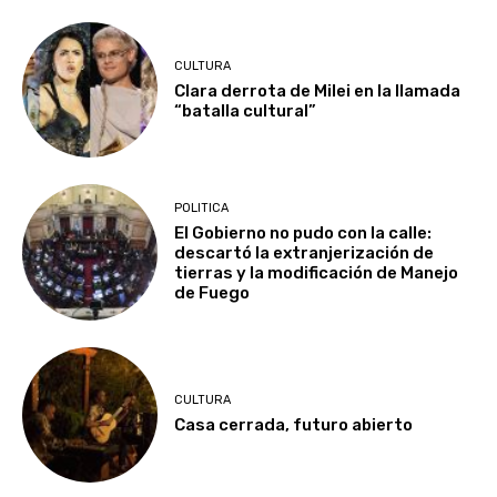
CULTURA
Clara derrota de Milei en la llamada
“batalla cultural”
POLITICA
El Gobierno no pudo con la calle:
descartó la extranjerización de
tierras y la modificación de Manejo
de Fuego
CULTURA
Casa cerrada, futuro abierto