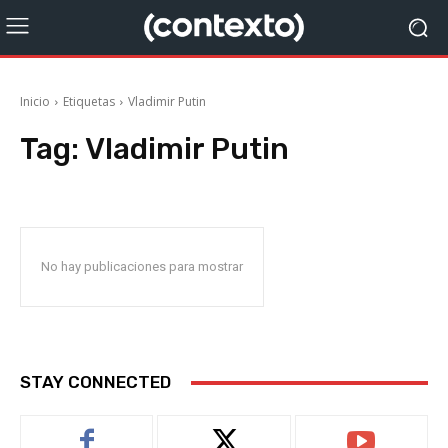
Inicio
Etiquetas
Vladimir Putin
Tag:
Vladimir Putin
No hay publicaciones para mostrar
STAY CONNECTED