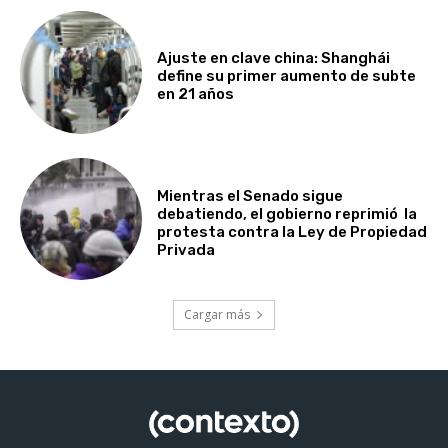
Ajuste en clave china: Shanghái
define su primer aumento de subte
en 21 años
Mientras el Senado sigue
debatiendo, el gobierno reprimió la
protesta contra la Ley de Propiedad
Privada
Cargar más