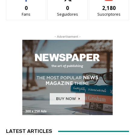
0
0
2,180
Fans
Seguidores
Suscriptores
- Advertisement -
LATEST ARTICLES