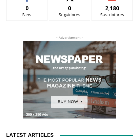
0
0
2,180
Fans
Seguidores
Suscriptores
- Advertisement -
LATEST ARTICLES