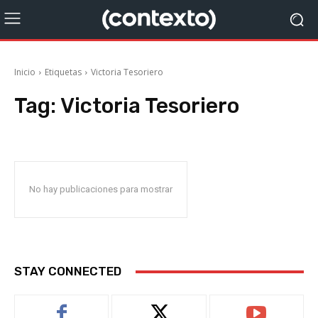
Inicio
Etiquetas
Victoria Tesoriero
Tag:
Victoria Tesoriero
No hay publicaciones para mostrar
STAY CONNECTED