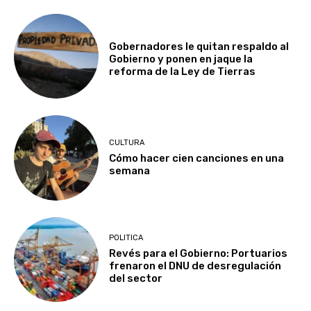
Gobernadores le quitan respaldo al
Gobierno y ponen en jaque la
reforma de la Ley de Tierras
CULTURA
Cómo hacer cien canciones en una
semana
POLITICA
Revés para el Gobierno: Portuarios
frenaron el DNU de desregulación
del sector