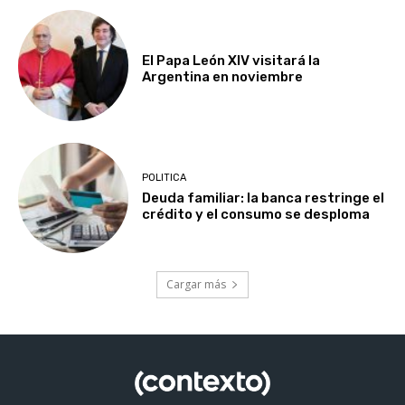
El Papa León XIV visitará la
Argentina en noviembre
POLITICA
Deuda familiar: la banca restringe el
crédito y el consumo se desploma
Cargar más