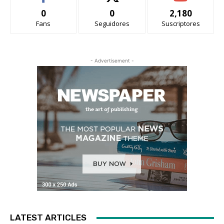
0
0
2,180
Fans
Seguidores
Suscriptores
- Advertisement -
LATEST ARTICLES