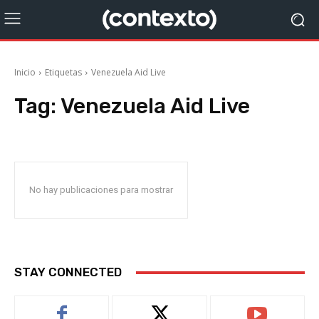
Inicio
Etiquetas
Venezuela Aid Live
Tag:
Venezuela Aid Live
No hay publicaciones para mostrar
STAY CONNECTED