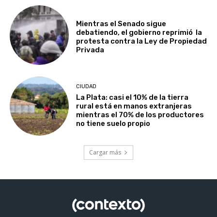
Mientras el Senado sigue
debatiendo, el gobierno reprimió la
protesta contra la Ley de Propiedad
Privada
CIUDAD
La Plata: casi el 10% de la tierra
rural está en manos extranjeras
mientras el 70% de los productores
no tiene suelo propio
Cargar más