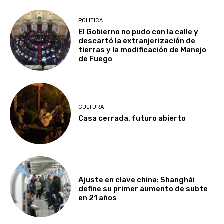
POLITICA
El Gobierno no pudo con la calle y
descartó la extranjerización de
tierras y la modificación de Manejo
de Fuego
CULTURA
Casa cerrada, futuro abierto
Ajuste en clave china: Shanghái
define su primer aumento de subte
en 21 años