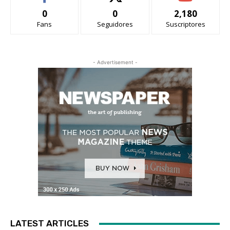
0
0
2,180
Fans
Seguidores
Suscriptores
- Advertisement -
LATEST ARTICLES