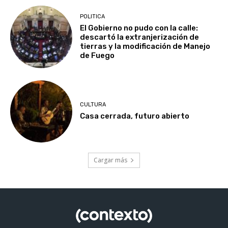
POLITICA
El Gobierno no pudo con la calle:
descartó la extranjerización de
tierras y la modificación de Manejo
de Fuego
CULTURA
Casa cerrada, futuro abierto
Cargar más