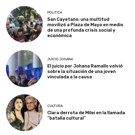
POLITICA
San Cayetano: una multitud
movilizó a Plaza de Mayo en medio
de una profunda crisis social y
económica
JUICIO JOHANA
El juicio por Johana Ramallo volvió
sobre la situación de una joven
vinculada a la causa
CULTURA
Clara derrota de Milei en la llamada
“batalla cultural”