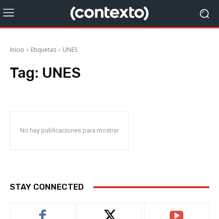
Inicio
Etiquetas
UNES
Tag:
UNES
No hay publicaciones para mostrar
STAY CONNECTED