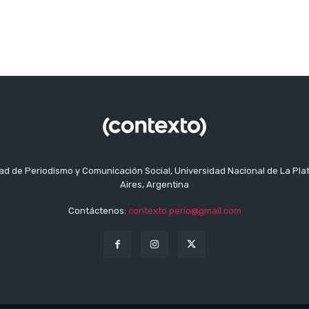
tad de Periodismo y Comunicación Social, Universidad Nacional de La Pla
Aires, Argentina
Contáctenos:
contexto.perio@gmail.com