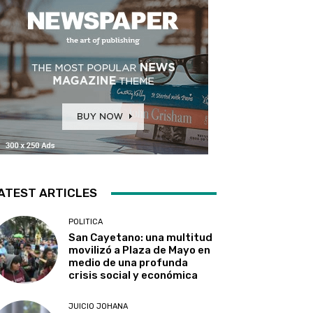
ATEST ARTICLES
POLITICA
San Cayetano: una multitud
movilizó a Plaza de Mayo en
medio de una profunda
crisis social y económica
JUICIO JOHANA