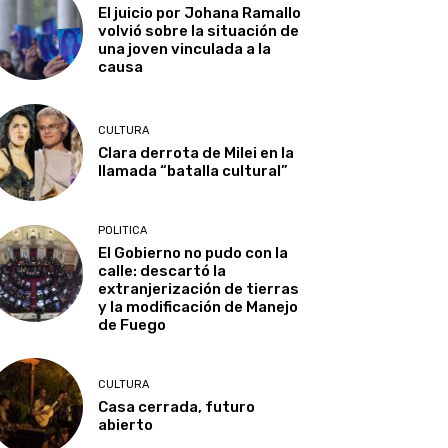
El juicio por Johana Ramallo
volvió sobre la situación de
una joven vinculada a la
causa
CULTURA
Clara derrota de Milei en la
llamada “batalla cultural”
POLITICA
El Gobierno no pudo con la
calle: descartó la
extranjerización de tierras
y la modificación de Manejo
de Fuego
CULTURA
Casa cerrada, futuro
abierto