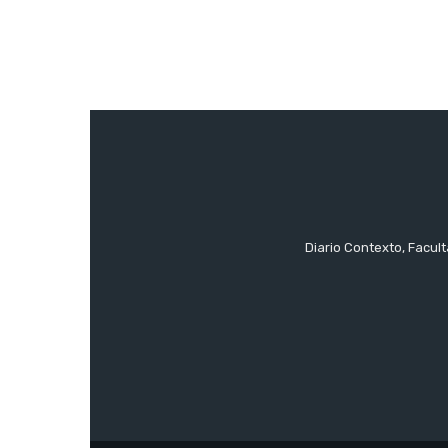
Diario Contexto, Facul