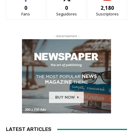
0
0
2,180
Fans
Seguidores
Suscriptores
- Advertisement -
LATEST ARTICLES