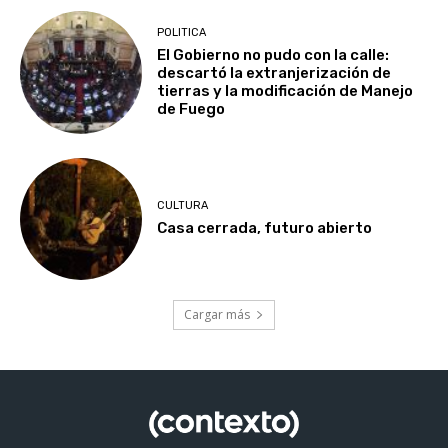
POLITICA
El Gobierno no pudo con la calle:
descartó la extranjerización de
tierras y la modificación de Manejo
de Fuego
CULTURA
Casa cerrada, futuro abierto
Cargar más