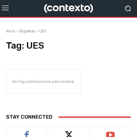
Inicio
Etiquetas
UES
Tag:
UES
No hay publicaciones para mostrar
STAY CONNECTED