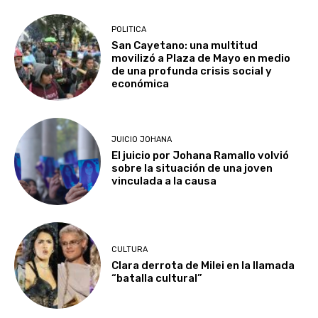
POLITICA
San Cayetano: una multitud
movilizó a Plaza de Mayo en medio
de una profunda crisis social y
económica
JUICIO JOHANA
El juicio por Johana Ramallo volvió
sobre la situación de una joven
vinculada a la causa
CULTURA
Clara derrota de Milei en la llamada
“batalla cultural”