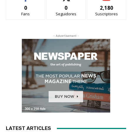
0
0
2,180
Fans
Seguidores
Suscriptores
- Advertisement -
LATEST ARTICLES