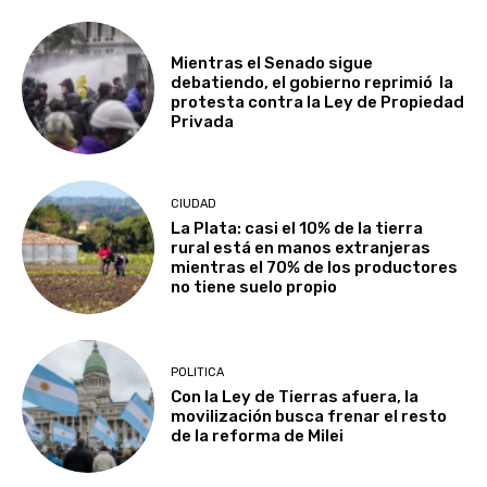
Mientras el Senado sigue
debatiendo, el gobierno reprimió la
protesta contra la Ley de Propiedad
Privada
CIUDAD
La Plata: casi el 10% de la tierra
rural está en manos extranjeras
mientras el 70% de los productores
no tiene suelo propio
POLITICA
Con la Ley de Tierras afuera, la
movilización busca frenar el resto
de la reforma de Milei