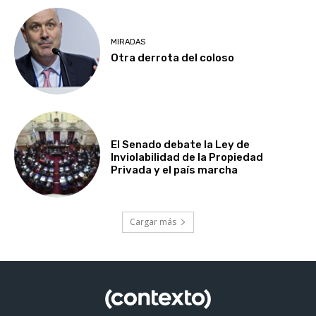
MIRADAS
Otra derrota del coloso
El Senado debate la Ley de
Inviolabilidad de la Propiedad
Privada y el país marcha
Cargar más