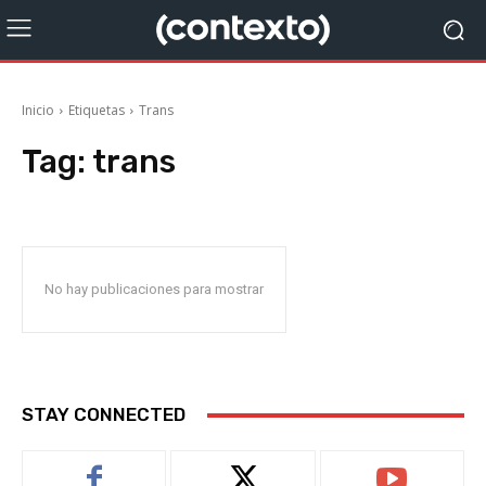
Inicio
Etiquetas
Trans
Tag:
trans
No hay publicaciones para mostrar
STAY CONNECTED