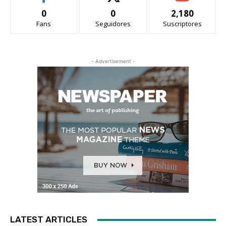
0
0
2,180
Fans
Seguidores
Suscriptores
- Advertisement -
LATEST ARTICLES