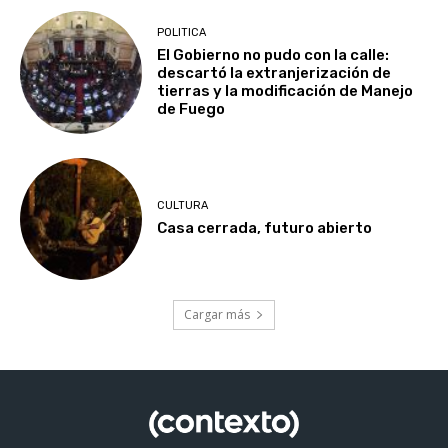
POLITICA
El Gobierno no pudo con la calle:
descartó la extranjerización de
tierras y la modificación de Manejo
de Fuego
CULTURA
Casa cerrada, futuro abierto
Cargar más