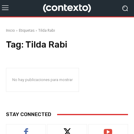
Inicio
Etiquetas
Tilda Rabi
Tag:
Tilda Rabi
No hay publicaciones para mostrar
STAY CONNECTED