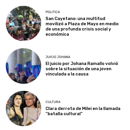
POLITICA
San Cayetano: una multitud
movilizó a Plaza de Mayo en medio
de una profunda crisis social y
económica
JUICIO JOHANA
El juicio por Johana Ramallo volvió
sobre la situación de una joven
vinculada a la causa
CULTURA
Clara derrota de Milei en la llamada
“batalla cultural”