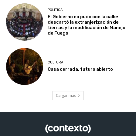
POLITICA
El Gobierno no pudo con la calle:
descartó la extranjerización de
tierras y la modificación de Manejo
de Fuego
CULTURA
Casa cerrada, futuro abierto
Cargar más