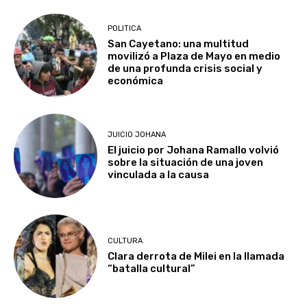
POLITICA
San Cayetano: una multitud
movilizó a Plaza de Mayo en medio
de una profunda crisis social y
económica
JUICIO JOHANA
El juicio por Johana Ramallo volvió
sobre la situación de una joven
vinculada a la causa
CULTURA
Clara derrota de Milei en la llamada
“batalla cultural”