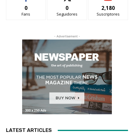
0
0
2,180
Fans
Seguidores
Suscriptores
- Advertisement -
LATEST ARTICLES