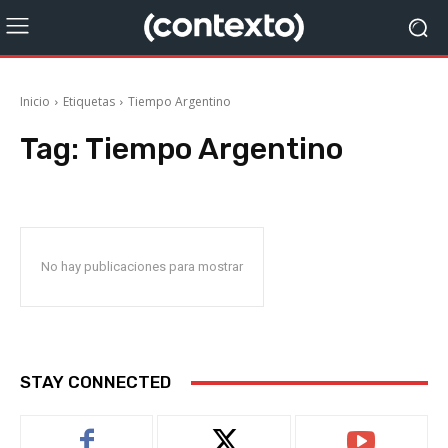
Inicio
Etiquetas
Tiempo Argentino
Tag:
Tiempo Argentino
No hay publicaciones para mostrar
STAY CONNECTED