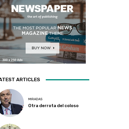
ATEST ARTICLES
MIRADAS
Otra derrota del coloso