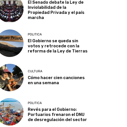
El Senado debate la Ley de
Inviolabilidad de la
Propiedad Privada y el país
marcha
POLITICA
El Gobierno se queda sin
votos y retrocede con la
reforma de la Ley de Tierras
CULTURA
Cómo hacer cien canciones
en una semana
POLITICA
Revés para el Gobierno:
Portuarios frenaron el DNU
de desregulación del sector