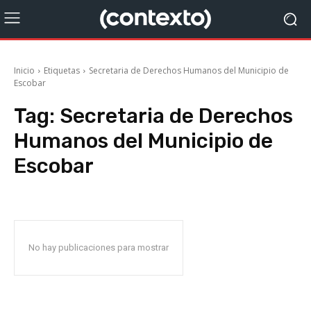
Inicio
Etiquetas
Secretaria de Derechos Humanos del Municipio de
Escobar
Tag:
Secretaria de Derechos
Humanos del Municipio de
Escobar
No hay publicaciones para mostrar