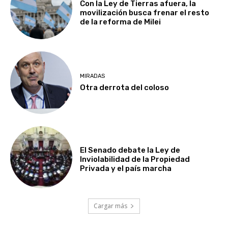
Con la Ley de Tierras afuera, la
movilización busca frenar el resto
de la reforma de Milei
MIRADAS
Otra derrota del coloso
El Senado debate la Ley de
Inviolabilidad de la Propiedad
Privada y el país marcha
Cargar más