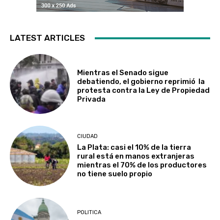
LATEST ARTICLES
Mientras el Senado sigue
debatiendo, el gobierno reprimió la
protesta contra la Ley de Propiedad
Privada
CIUDAD
La Plata: casi el 10% de la tierra
rural está en manos extranjeras
mientras el 70% de los productores
no tiene suelo propio
POLITICA