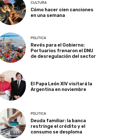
CULTURA
Cómo hacer cien canciones
en una semana
POLITICA
Revés para el Gobierno:
Portuarios frenaron el DNU
de desregulación del sector
El Papa León XIV visitará la
Argentina en noviembre
POLITICA
Deuda familiar: la banca
restringe el crédito y el
consumo se desploma