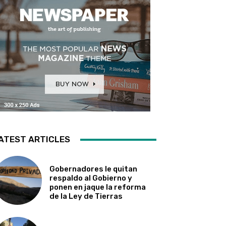
ATEST ARTICLES
Gobernadores le quitan
respaldo al Gobierno y
ponen en jaque la reforma
de la Ley de Tierras