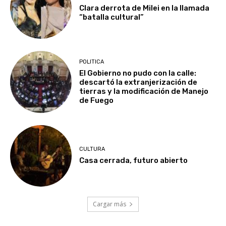
Clara derrota de Milei en la llamada
“batalla cultural”
POLITICA
El Gobierno no pudo con la calle:
descartó la extranjerización de
tierras y la modificación de Manejo
de Fuego
CULTURA
Casa cerrada, futuro abierto
Cargar más