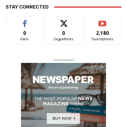
STAY CONNECTED
0
0
2,180
Fans
Seguidores
Suscriptores
- Advertisement -