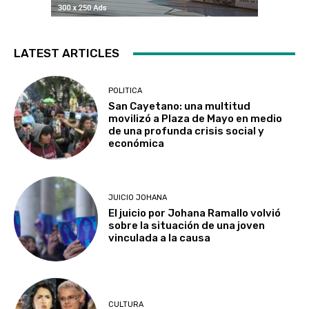
LATEST ARTICLES
POLITICA
San Cayetano: una multitud
movilizó a Plaza de Mayo en medio
de una profunda crisis social y
económica
JUICIO JOHANA
El juicio por Johana Ramallo volvió
sobre la situación de una joven
vinculada a la causa
CULTURA