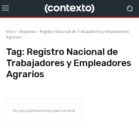
Inicio
Etiquetas
Registro Nacional de Trabajadores y Empleadores
Agrarios
Tag:
Registro Nacional de
Trabajadores y Empleadores
Agrarios
No hay publicaciones para mostrar