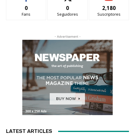
0
0
2,180
Fans
Seguidores
Suscriptores
- Advertisement -
LATEST ARTICLES