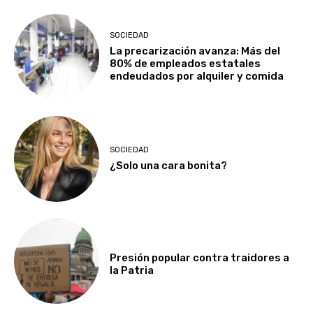
SOCIEDAD
La precarización avanza: Más del
80% de empleados estatales
endeudados por alquiler y comida
SOCIEDAD
¿Solo una cara bonita?
Presión popular contra traidores a
la Patria