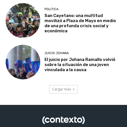
POLITICA
San Cayetano: una multitud
movilizó a Plaza de Mayo en medio
de una profunda crisis social y
económica
JUICIO JOHANA
El juicio por Johana Ramallo volvió
sobre la situación de una joven
vinculada a la causa
Cargar más