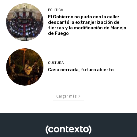
POLITICA
El Gobierno no pudo con la calle:
descartó la extranjerización de
tierras y la modificación de Manejo
de Fuego
CULTURA
Casa cerrada, futuro abierto
Cargar más