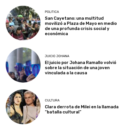
POLITICA
San Cayetano: una multitud
movilizó a Plaza de Mayo en medio
de una profunda crisis social y
económica
JUICIO JOHANA
El juicio por Johana Ramallo volvió
sobre la situación de una joven
vinculada a la causa
CULTURA
Clara derrota de Milei en la llamada
“batalla cultural”