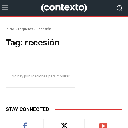
Inicio
Etiquetas
Recesión
Tag:
recesión
No hay publicaciones para mostrar
STAY CONNECTED