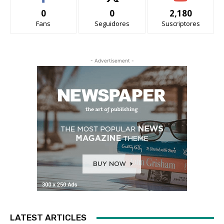
0
0
2,180
Fans
Seguidores
Suscriptores
- Advertisement -
LATEST ARTICLES