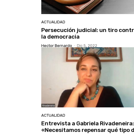
ACTUALIDAD
Persecución judicial: un tiro cont
la democracia
Hector Bernardo
-
Dic 5, 2022
ACTUALIDAD
Entrevista a Gabriela Rivadeneira:
«Necesitamos repensar qué tipo 