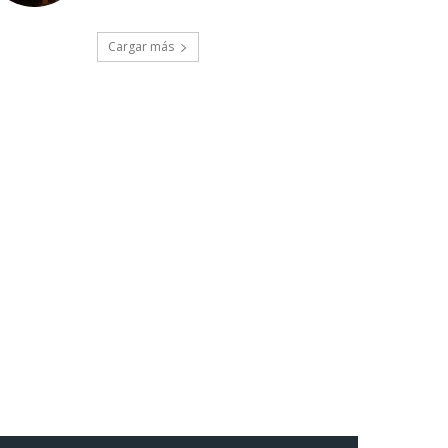
Cargar más