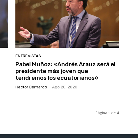
ENTREVISTAS
Pabel Muñoz: «Andrés Arauz será el
presidente más joven que
tendremos los ecuatorianos»
Hector Bernardo
-
Ago 20, 2020
Página 1 de 4