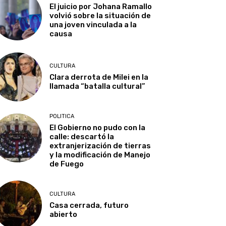
El juicio por Johana Ramallo
volvió sobre la situación de
una joven vinculada a la
causa
CULTURA
Clara derrota de Milei en la
llamada “batalla cultural”
POLITICA
El Gobierno no pudo con la
calle: descartó la
extranjerización de tierras
y la modificación de Manejo
de Fuego
CULTURA
Casa cerrada, futuro
abierto