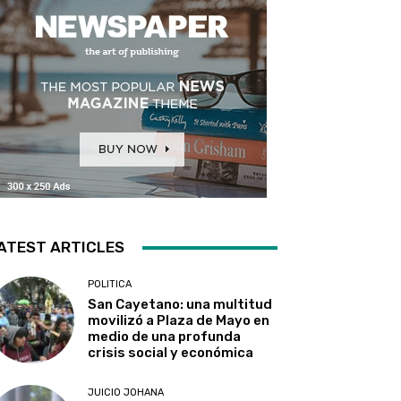
ATEST ARTICLES
POLITICA
San Cayetano: una multitud
movilizó a Plaza de Mayo en
medio de una profunda
crisis social y económica
JUICIO JOHANA