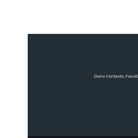
Diario Contexto, Facul