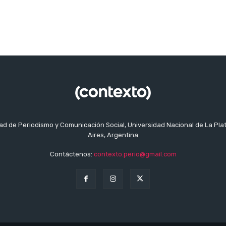
tad de Periodismo y Comunicación Social, Universidad Nacional de La Pla
Aires, Argentina
Contáctenos:
contexto.perio@gmail.com