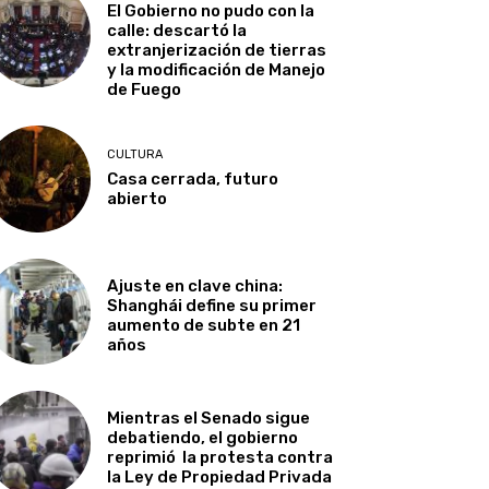
El Gobierno no pudo con la
calle: descartó la
extranjerización de tierras
y la modificación de Manejo
de Fuego
CULTURA
Casa cerrada, futuro
abierto
Ajuste en clave china:
Shanghái define su primer
aumento de subte en 21
años
Mientras el Senado sigue
debatiendo, el gobierno
reprimió la protesta contra
la Ley de Propiedad Privada