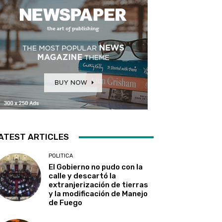
ATEST ARTICLES
POLITICA
El Gobierno no pudo con la
calle y descartó la
extranjerización de tierras
y la modificación de Manejo
de Fuego