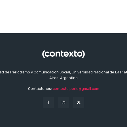
tad de Periodismo y Comunicación Social, Universidad Nacional de La Pla
Aires, Argentina
Contáctenos:
contexto.perio@gmail.com