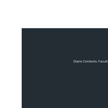
Diario Contexto, Facul