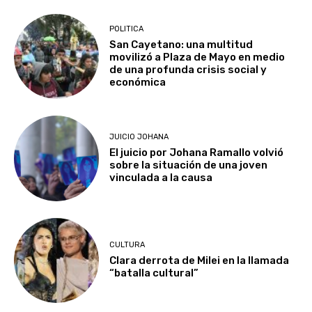
POLITICA
San Cayetano: una multitud
movilizó a Plaza de Mayo en medio
de una profunda crisis social y
económica
JUICIO JOHANA
El juicio por Johana Ramallo volvió
sobre la situación de una joven
vinculada a la causa
CULTURA
Clara derrota de Milei en la llamada
“batalla cultural”