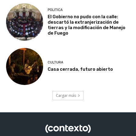
POLITICA
El Gobierno no pudo con la calle:
descartó la extranjerización de
tierras y la modificación de Manejo
de Fuego
CULTURA
Casa cerrada, futuro abierto
Cargar más