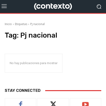
Inicio
Etiquetas
Pj nacional
Tag:
Pj nacional
No hay publicaciones para mostrar
STAY CONNECTED