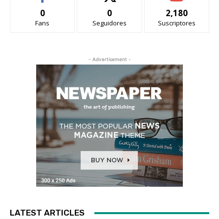
0
0
2,180
Fans
Seguidores
Suscriptores
- Advertisement -
LATEST ARTICLES