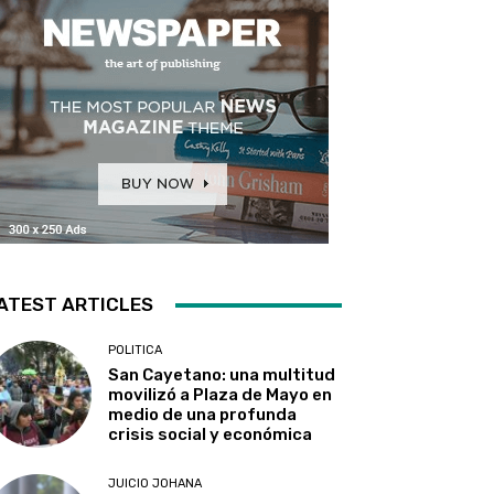
ATEST ARTICLES
POLITICA
San Cayetano: una multitud
movilizó a Plaza de Mayo en
medio de una profunda
crisis social y económica
JUICIO JOHANA