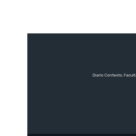
Diario Contexto, Facul