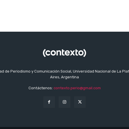
tad de Periodismo y Comunicación Social, Universidad Nacional de La Pla
Aires, Argentina
Contáctenos:
contexto.perio@gmail.com