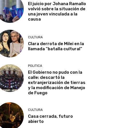
El juicio por Johana Ramallo
volvió sobre la situación de
una joven vinculada a la
causa
CULTURA
Clara derrota de Milei en la
llamada “batalla cultural”
POLITICA
El Gobierno no pudo con la
calle: descartó la
extranjerización de tierras
y la modificación de Manejo
de Fuego
CULTURA
Casa cerrada, futuro
abierto