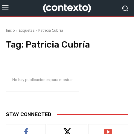
Inicio
Etiquetas
Patricia Cubría
Tag:
Patricia Cubría
No hay publicaciones para mostrar
STAY CONNECTED