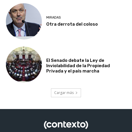
MIRADAS
Otra derrota del coloso
El Senado debate la Ley de
Inviolabilidad de la Propiedad
Privada y el país marcha
Cargar más