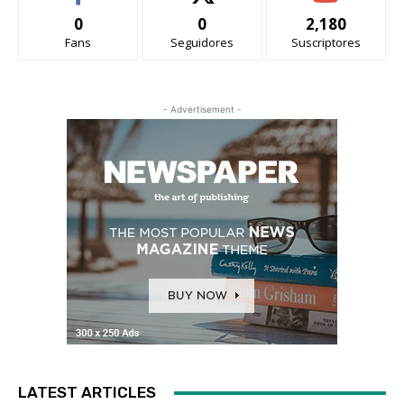
0
0
2,180
Fans
Seguidores
Suscriptores
- Advertisement -
LATEST ARTICLES