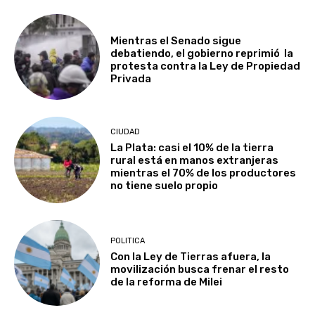
Mientras el Senado sigue
debatiendo, el gobierno reprimió la
protesta contra la Ley de Propiedad
Privada
CIUDAD
La Plata: casi el 10% de la tierra
rural está en manos extranjeras
mientras el 70% de los productores
no tiene suelo propio
POLITICA
Con la Ley de Tierras afuera, la
movilización busca frenar el resto
de la reforma de Milei