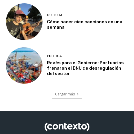
CULTURA
Cómo hacer cien canciones en una
semana
POLITICA
Revés para el Gobierno: Portuarios
frenaron el DNU de desregulación
del sector
Cargar más