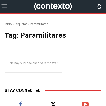
Inicio
Etiquetas
Paramilitares
Tag:
Paramilitares
No hay publicaciones para mostrar
STAY CONNECTED