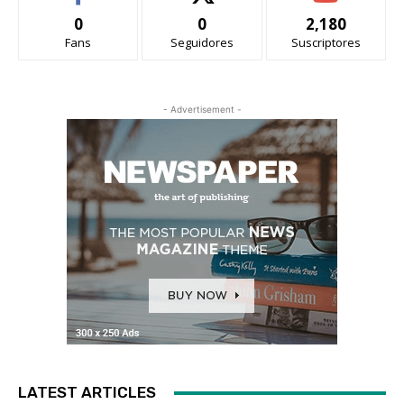
0
0
2,180
Fans
Seguidores
Suscriptores
- Advertisement -
LATEST ARTICLES