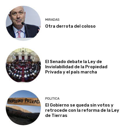
MIRADAS
Otra derrota del coloso
El Senado debate la Ley de
Inviolabilidad de la Propiedad
Privada y el país marcha
POLITICA
El Gobierno se queda sin votos y
retrocede con la reforma de la Ley
de Tierras