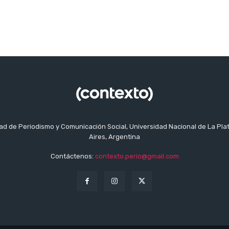
tad de Periodismo y Comunicación Social, Universidad Nacional de La Pla
Aires, Argentina
Contáctenos:
contexto.perio@gmail.com