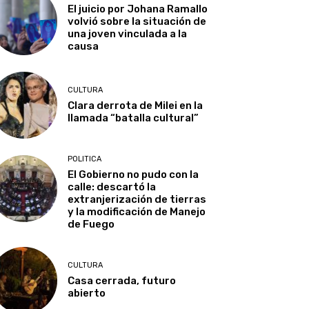
El juicio por Johana Ramallo
volvió sobre la situación de
una joven vinculada a la
causa
CULTURA
Clara derrota de Milei en la
llamada “batalla cultural”
POLITICA
El Gobierno no pudo con la
calle: descartó la
extranjerización de tierras
y la modificación de Manejo
de Fuego
CULTURA
Casa cerrada, futuro
abierto