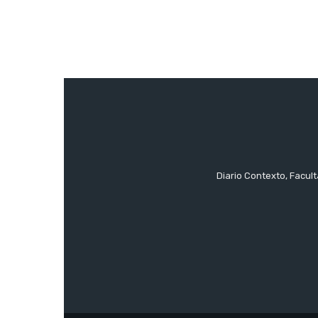
Diario Contexto, Facul