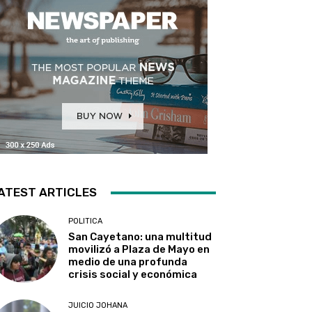
ATEST ARTICLES
POLITICA
San Cayetano: una multitud
movilizó a Plaza de Mayo en
medio de una profunda
crisis social y económica
JUICIO JOHANA