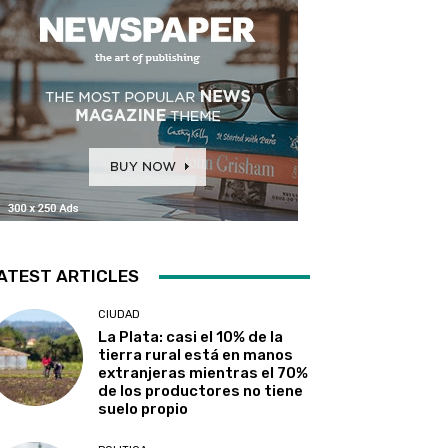
ATEST ARTICLES
CIUDAD
La Plata: casi el 10% de la
tierra rural está en manos
extranjeras mientras el 70%
de los productores no tiene
suelo propio