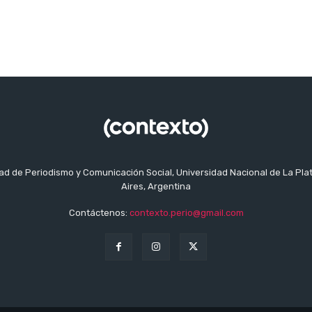
tad de Periodismo y Comunicación Social, Universidad Nacional de La Pla
Aires, Argentina
Contáctenos:
contexto.perio@gmail.com