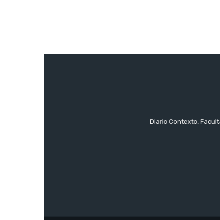
Diario Contexto, Facul