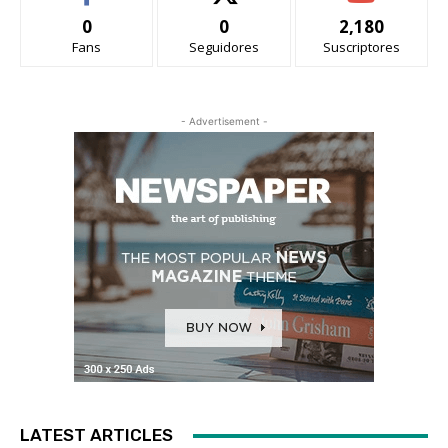
0
0
2,180
Fans
Seguidores
Suscriptores
- Advertisement -
LATEST ARTICLES