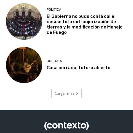
POLITICA
El Gobierno no pudo con la calle:
descartó la extranjerización de
tierras y la modificación de Manejo
de Fuego
CULTURA
Casa cerrada, futuro abierto
Cargar más