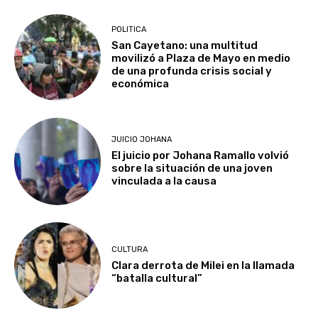
POLITICA
San Cayetano: una multitud
movilizó a Plaza de Mayo en medio
de una profunda crisis social y
económica
JUICIO JOHANA
El juicio por Johana Ramallo volvió
sobre la situación de una joven
vinculada a la causa
CULTURA
Clara derrota de Milei en la llamada
“batalla cultural”