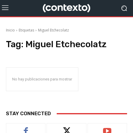
Inicio
Etiquetas
Miguel Etchecolatz
Tag:
Miguel Etchecolatz
No hay publicaciones para mostrar
STAY CONNECTED