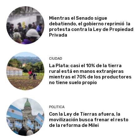
Mientras el Senado sigue
debatiendo, el gobierno reprimió la
protesta contra la Ley de Propiedad
Privada
CIUDAD
La Plata: casi el 10% de la tierra
rural está en manos extranjeras
mientras el 70% de los productores
no tiene suelo propio
POLITICA
Con la Ley de Tierras afuera, la
movilización busca frenar el resto
de la reforma de Milei