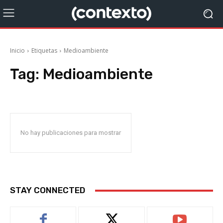
Inicio
Etiquetas
Medioambiente
Tag:
Medioambiente
No hay publicaciones para mostrar
STAY CONNECTED