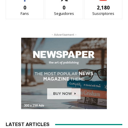
0
0
2,180
Fans
Seguidores
Suscriptores
- Advertisement -
LATEST ARTICLES