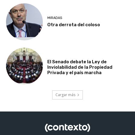
MIRADAS
Otra derrota del coloso
El Senado debate la Ley de
Inviolabilidad de la Propiedad
Privada y el país marcha
Cargar más