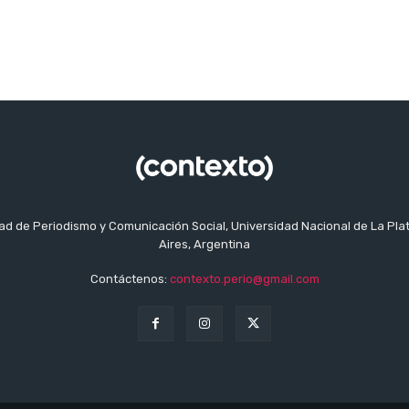
tad de Periodismo y Comunicación Social, Universidad Nacional de La Pla
Aires, Argentina
Contáctenos:
contexto.perio@gmail.com