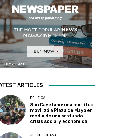
ATEST ARTICLES
POLITICA
San Cayetano: una multitud
movilizó a Plaza de Mayo en
medio de una profunda
crisis social y económica
JUICIO JOHANA