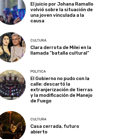
El juicio por Johana Ramallo
volvió sobre la situación de
una joven vinculada a la
causa
CULTURA
Clara derrota de Milei en la
llamada “batalla cultural”
POLITICA
El Gobierno no pudo con la
calle: descartó la
extranjerización de tierras
y la modificación de Manejo
de Fuego
CULTURA
Casa cerrada, futuro
abierto