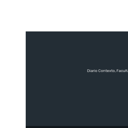
Diario Contexto, Facul