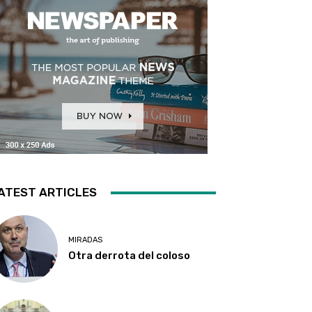
ATEST ARTICLES
MIRADAS
Otra derrota del coloso