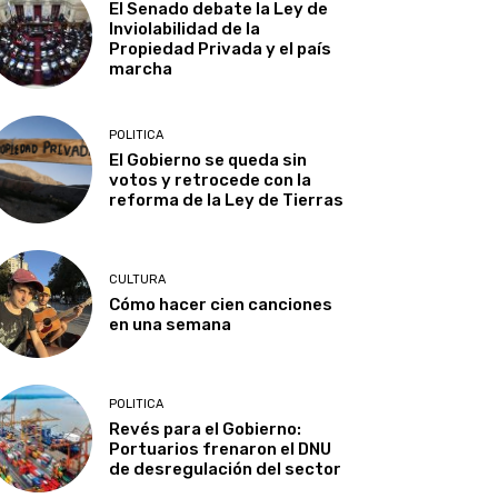
El Senado debate la Ley de
Inviolabilidad de la
Propiedad Privada y el país
marcha
POLITICA
El Gobierno se queda sin
votos y retrocede con la
reforma de la Ley de Tierras
CULTURA
Cómo hacer cien canciones
en una semana
POLITICA
Revés para el Gobierno:
Portuarios frenaron el DNU
de desregulación del sector