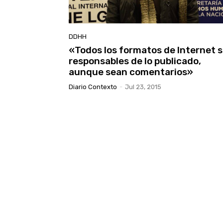
DDHH
«Todos los formatos de Internet 
responsables de lo publicado,
aunque sean comentarios»
Diario Contexto
-
Jul 23, 2015