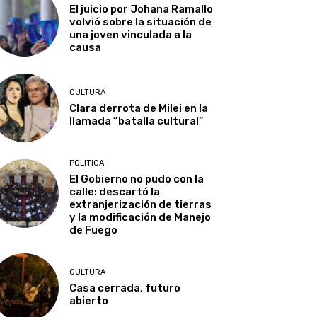
El juicio por Johana Ramallo
volvió sobre la situación de
una joven vinculada a la
causa
CULTURA
Clara derrota de Milei en la
llamada “batalla cultural”
POLITICA
El Gobierno no pudo con la
calle: descartó la
extranjerización de tierras
y la modificación de Manejo
de Fuego
CULTURA
Casa cerrada, futuro
abierto