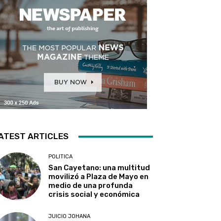
ATEST ARTICLES
POLITICA
San Cayetano: una multitud
movilizó a Plaza de Mayo en
medio de una profunda
crisis social y económica
JUICIO JOHANA