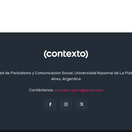
tad de Periodismo y Comunicación Social, Universidad Nacional de La Pla
Aires, Argentina
Contáctenos:
contexto.perio@gmail.com