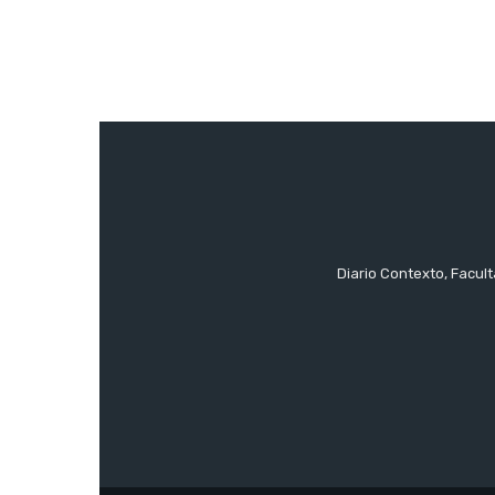
Diario Contexto, Facul