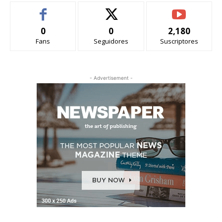
0
0
2,180
Fans
Seguidores
Suscriptores
- Advertisement -