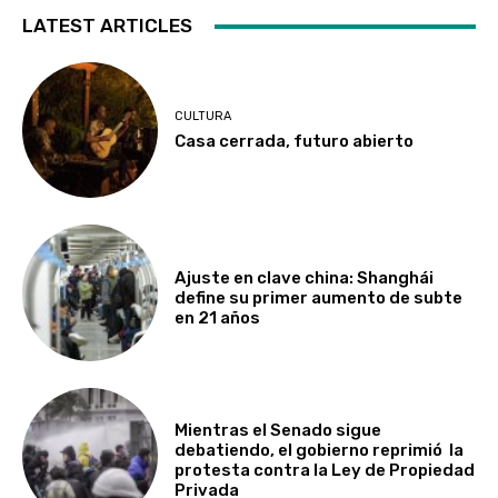
LATEST ARTICLES
CULTURA
Casa cerrada, futuro abierto
Ajuste en clave china: Shanghái
define su primer aumento de subte
en 21 años
Mientras el Senado sigue
debatiendo, el gobierno reprimió la
protesta contra la Ley de Propiedad
Privada