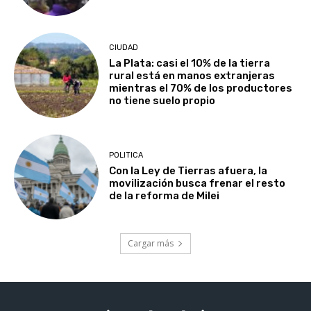
CIUDAD
La Plata: casi el 10% de la tierra
rural está en manos extranjeras
mientras el 70% de los productores
no tiene suelo propio
POLITICA
Con la Ley de Tierras afuera, la
movilización busca frenar el resto
de la reforma de Milei
Cargar más