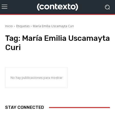
Inicio
Etiquetas
María Emilia Uscamayta Curi
Tag:
María Emilia Uscamayta
Curi
No hay publicaciones para mostrar
STAY CONNECTED