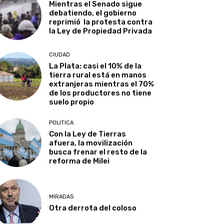
Mientras el Senado sigue
debatiendo, el gobierno
reprimió la protesta contra
la Ley de Propiedad Privada
CIUDAD
La Plata: casi el 10% de la
tierra rural está en manos
extranjeras mientras el 70%
de los productores no tiene
suelo propio
POLITICA
Con la Ley de Tierras
afuera, la movilización
busca frenar el resto de la
reforma de Milei
MIRADAS
Otra derrota del coloso