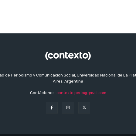
tad de Periodismo y Comunicación Social, Universidad Nacional de La Pla
Aires, Argentina
Contáctenos:
contexto.perio@gmail.com