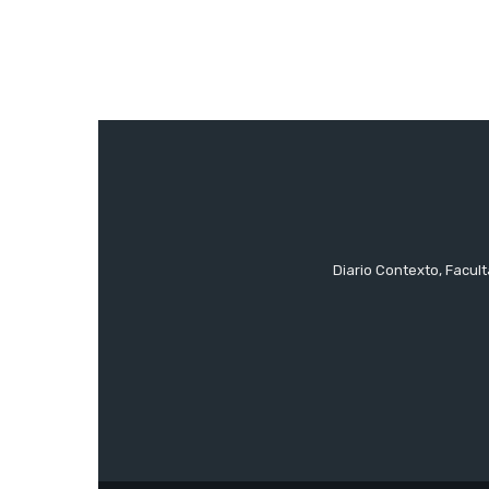
Diario Contexto, Facul