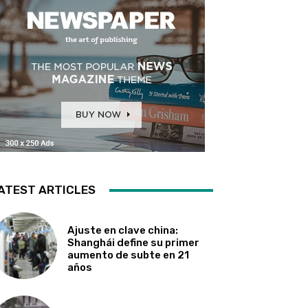
ATEST ARTICLES
Ajuste en clave china:
Shanghái define su primer
aumento de subte en 21
años