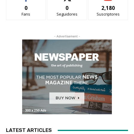
0
0
2,180
Fans
Seguidores
Suscriptores
- Advertisement -
LATEST ARTICLES