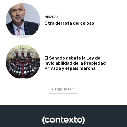
MIRADAS
Otra derrota del coloso
El Senado debate la Ley de
Inviolabilidad de la Propiedad
Privada y el país marcha
Cargar más