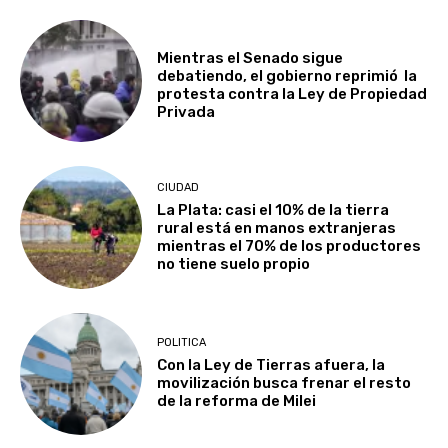
Mientras el Senado sigue
debatiendo, el gobierno reprimió la
protesta contra la Ley de Propiedad
Privada
CIUDAD
La Plata: casi el 10% de la tierra
rural está en manos extranjeras
mientras el 70% de los productores
no tiene suelo propio
POLITICA
Con la Ley de Tierras afuera, la
movilización busca frenar el resto
de la reforma de Milei