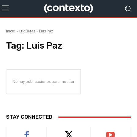
Inicio
Etiquetas
Luis Paz
Tag:
Luis Paz
No hay publicaciones para mostrar
STAY CONNECTED