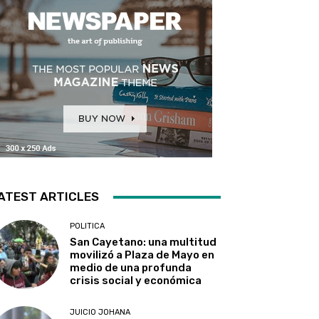
ATEST ARTICLES
POLITICA
San Cayetano: una multitud
movilizó a Plaza de Mayo en
medio de una profunda
crisis social y económica
JUICIO JOHANA