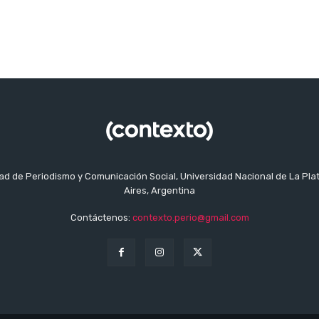
tad de Periodismo y Comunicación Social, Universidad Nacional de La Pla
Aires, Argentina
Contáctenos:
contexto.perio@gmail.com