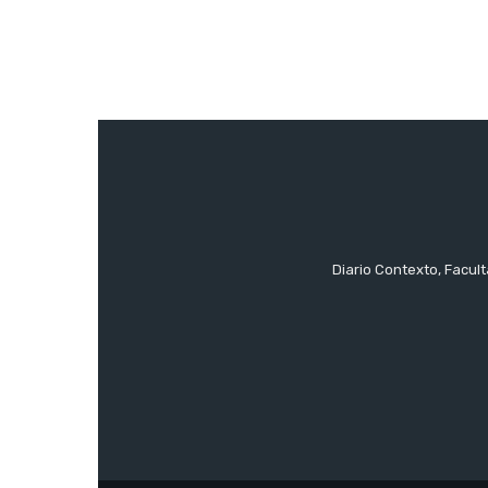
Diario Contexto, Facul