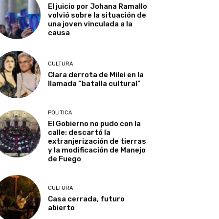
El juicio por Johana Ramallo
volvió sobre la situación de
una joven vinculada a la
causa
CULTURA
Clara derrota de Milei en la
llamada “batalla cultural”
POLITICA
El Gobierno no pudo con la
calle: descartó la
extranjerización de tierras
y la modificación de Manejo
de Fuego
CULTURA
Casa cerrada, futuro
abierto