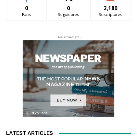
0
0
2,180
Fans
Seguidores
Suscriptores
- Advertisement -
LATEST ARTICLES