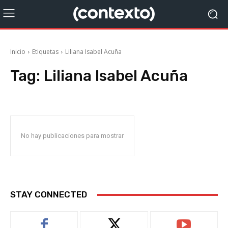
Inicio
Etiquetas
Liliana Isabel Acuña
Tag:
Liliana Isabel Acuña
No hay publicaciones para mostrar
STAY CONNECTED