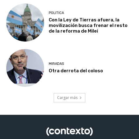
POLITICA
Con la Ley de Tierras afuera, la
movilización busca frenar el resto
de la reforma de Milei
MIRADAS
Otra derrota del coloso
Cargar más