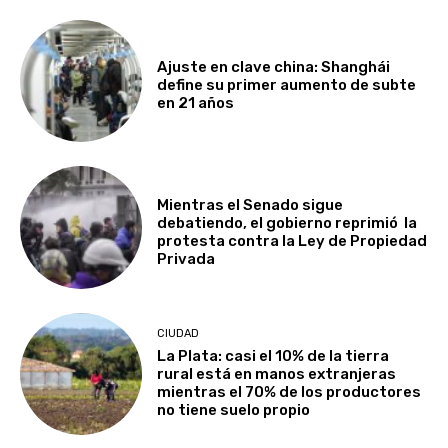
Ajuste en clave china: Shanghái
define su primer aumento de subte
en 21 años
Mientras el Senado sigue
debatiendo, el gobierno reprimió la
protesta contra la Ley de Propiedad
Privada
CIUDAD
La Plata: casi el 10% de la tierra
rural está en manos extranjeras
mientras el 70% de los productores
no tiene suelo propio