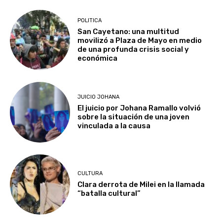
POLITICA
San Cayetano: una multitud
movilizó a Plaza de Mayo en medio
de una profunda crisis social y
económica
JUICIO JOHANA
El juicio por Johana Ramallo volvió
sobre la situación de una joven
vinculada a la causa
CULTURA
Clara derrota de Milei en la llamada
“batalla cultural”