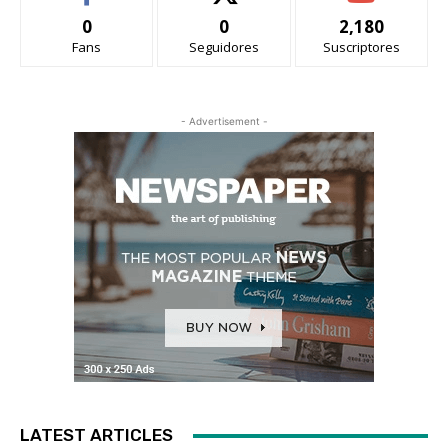
0
0
2,180
Fans
Seguidores
Suscriptores
- Advertisement -
LATEST ARTICLES