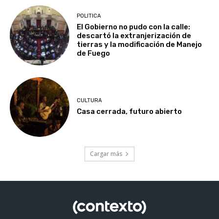
POLITICA
El Gobierno no pudo con la calle:
descartó la extranjerización de
tierras y la modificación de Manejo
de Fuego
CULTURA
Casa cerrada, futuro abierto
Cargar más