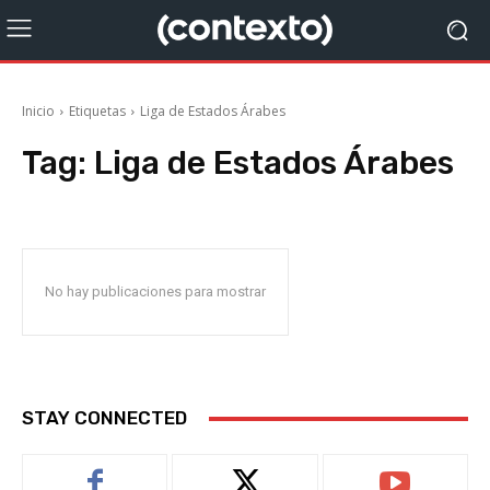
Inicio
Etiquetas
Liga de Estados Árabes
Tag:
Liga de Estados Árabes
No hay publicaciones para mostrar
STAY CONNECTED