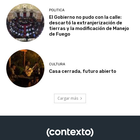
POLITICA
El Gobierno no pudo con la calle:
descartó la extranjerización de
tierras y la modificación de Manejo
de Fuego
CULTURA
Casa cerrada, futuro abierto
Cargar más