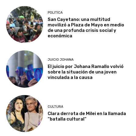
POLITICA
San Cayetano: una multitud
movilizó a Plaza de Mayo en medio
de una profunda crisis social y
económica
JUICIO JOHANA
El juicio por Johana Ramallo volvió
sobre la situación de una joven
vinculada a la causa
CULTURA
Clara derrota de Milei en la llamada
“batalla cultural”