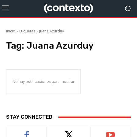
Inicio
Etiquetas
Juana Azurduy
Tag:
Juana Azurduy
No hay publicaciones para mostrar
STAY CONNECTED