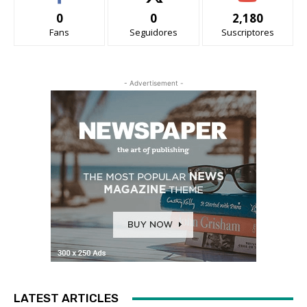
0
0
2,180
Fans
Seguidores
Suscriptores
- Advertisement -
LATEST ARTICLES