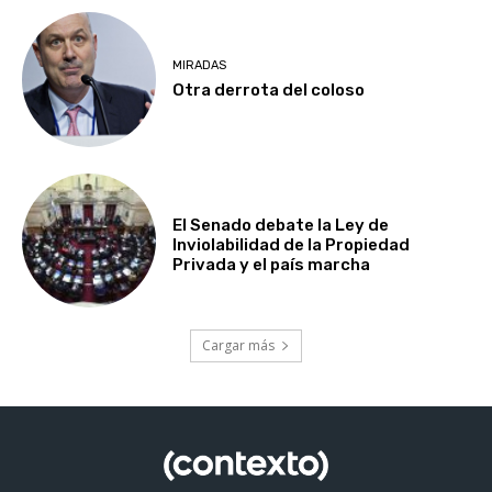
MIRADAS
Otra derrota del coloso
El Senado debate la Ley de
Inviolabilidad de la Propiedad
Privada y el país marcha
Cargar más