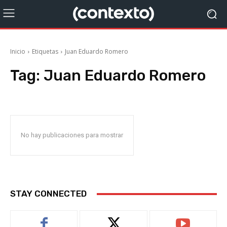
Inicio
Etiquetas
Juan Eduardo Romero
Tag:
Juan Eduardo Romero
No hay publicaciones para mostrar
STAY CONNECTED