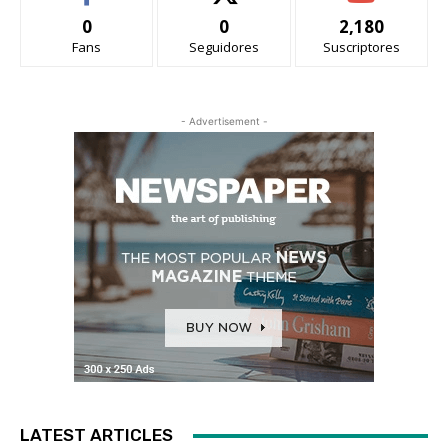
0
0
2,180
Fans
Seguidores
Suscriptores
- Advertisement -
LATEST ARTICLES