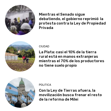
Mientras el Senado sigue
debatiendo, el gobierno reprimió la
protesta contra la Ley de Propiedad
Privada
CIUDAD
La Plata: casi el 10% de la tierra
rural está en manos extranjeras
mientras el 70% de los productores
no tiene suelo propio
POLITICA
Con la Ley de Tierras afuera, la
movilización busca frenar el resto
de la reforma de Milei