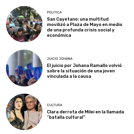
POLITICA
San Cayetano: una multitud
movilizó a Plaza de Mayo en medio
de una profunda crisis social y
económica
JUICIO JOHANA
El juicio por Johana Ramallo volvió
sobre la situación de una joven
vinculada a la causa
CULTURA
Clara derrota de Milei en la llamada
“batalla cultural”