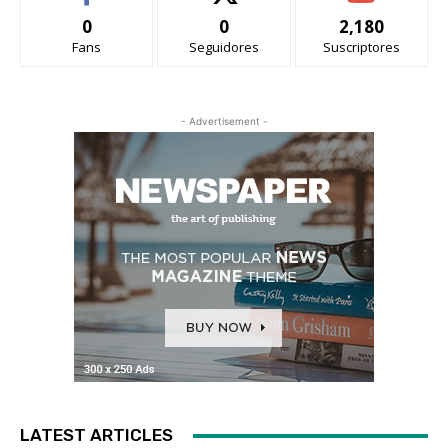
0
0
2,180
Fans
Seguidores
Suscriptores
- Advertisement -
LATEST ARTICLES