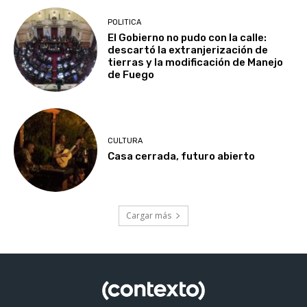
POLITICA
El Gobierno no pudo con la calle:
descartó la extranjerización de
tierras y la modificación de Manejo
de Fuego
CULTURA
Casa cerrada, futuro abierto
Cargar más