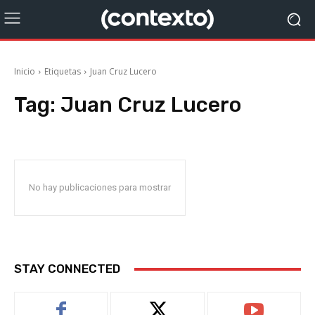
Inicio
Etiquetas
Juan Cruz Lucero
Tag:
Juan Cruz Lucero
No hay publicaciones para mostrar
STAY CONNECTED