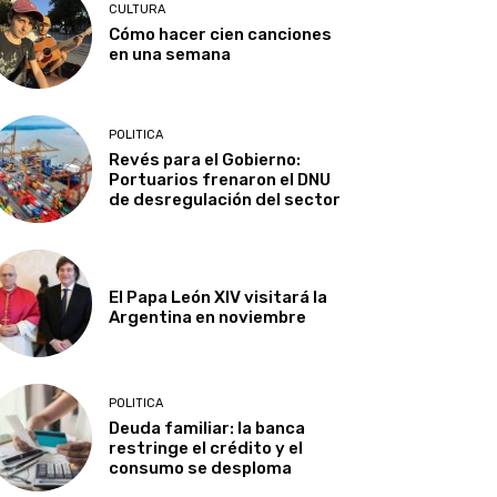
CULTURA
Cómo hacer cien canciones
en una semana
POLITICA
Revés para el Gobierno:
Portuarios frenaron el DNU
de desregulación del sector
El Papa León XIV visitará la
Argentina en noviembre
POLITICA
Deuda familiar: la banca
restringe el crédito y el
consumo se desploma