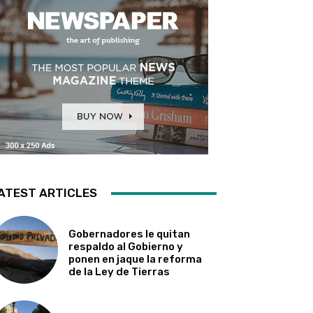
ATEST ARTICLES
Gobernadores le quitan
respaldo al Gobierno y
ponen en jaque la reforma
de la Ley de Tierras